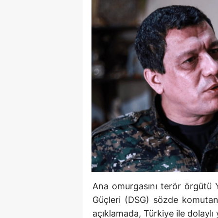
Ana omurgasını terör örgütü 
Güçleri (DSG) sözde komutan
açıklamada, Türkiye ile dolaylı 