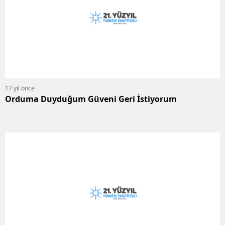
17 yıl önce
Orduma Duyduğum Güveni Geri İstiyorum