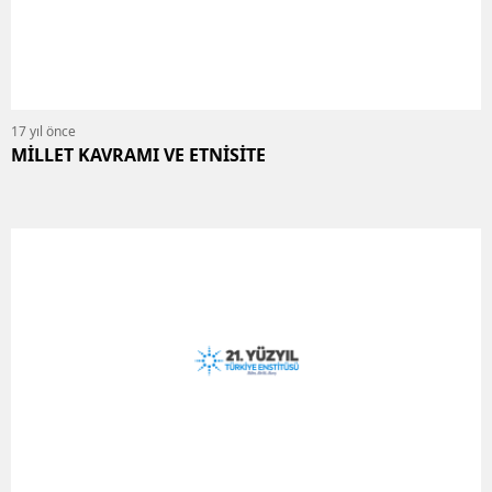
17 yıl önce
MİLLET KAVRAMI VE ETNİSİTE