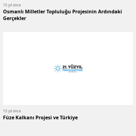
15 yıl önce
Osmanlı Milletler Topluluğu Projesinin Ardındaki
Gerçekler
15 yıl önce
Füze Kalkanı Projesi ve Türkiye