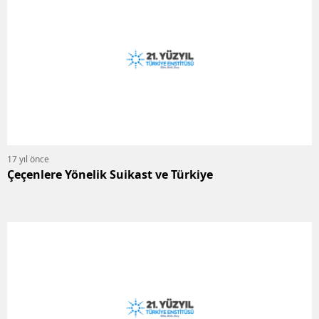
17 yıl önce
Çeçenlere Yönelik Suikast ve Türkiye