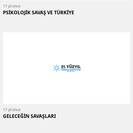
17 yıl önce
PSİKOLOJİK SAVAŞ VE TÜRKİYE
17 yıl önce
GELECEĞİN SAVAŞLARI