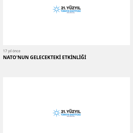
17 yıl önce
NATO'NUN GELECEKTEKİ ETKİNLİĞİ