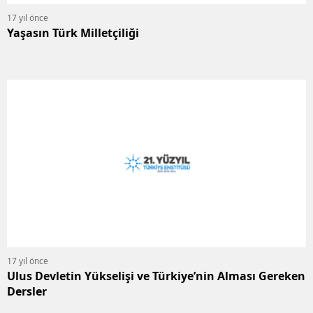
17 yıl önce
Yaşasın Türk Milletçiliği
17 yıl önce
Ulus Devletin Yükselişi ve Türkiye’nin Alması Gereken
Dersler