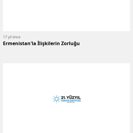
17 yıl önce
Ermenistan'la İlişkilerin Zorluğu