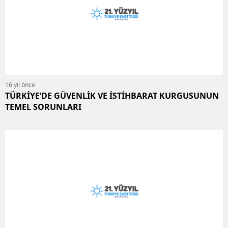
16 yıl önce
TÜRKİYE’DE GÜVENLİK VE İSTİHBARAT KURGUSUNUN
TEMEL SORUNLARI