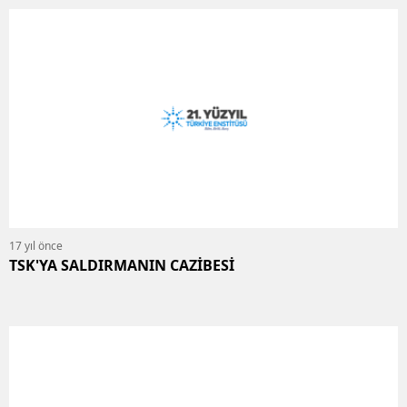
17 yıl önce
TSK'YA SALDIRMANIN CAZİBESİ