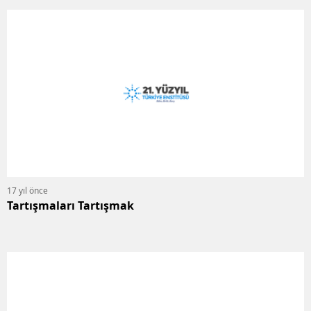
17 yıl önce
Tartışmaları Tartışmak