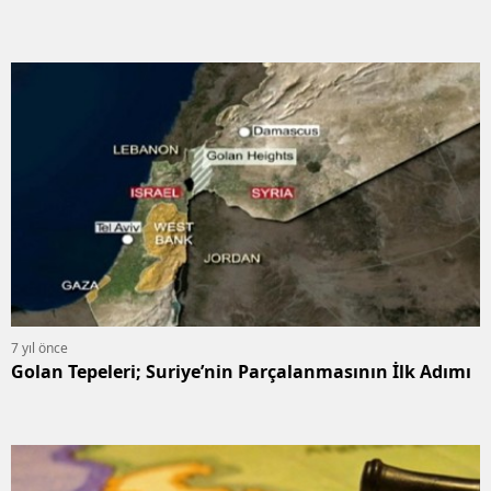
7 yıl önce
Golan Tepeleri; Suriye’nin Parçalanmasının İlk Adımı