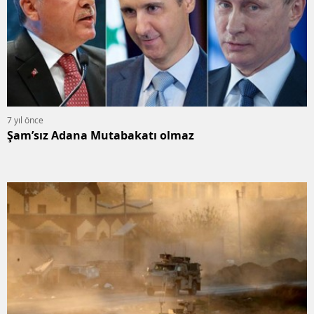
7 yıl önce
Şam’sız Adana Mutabakatı olmaz