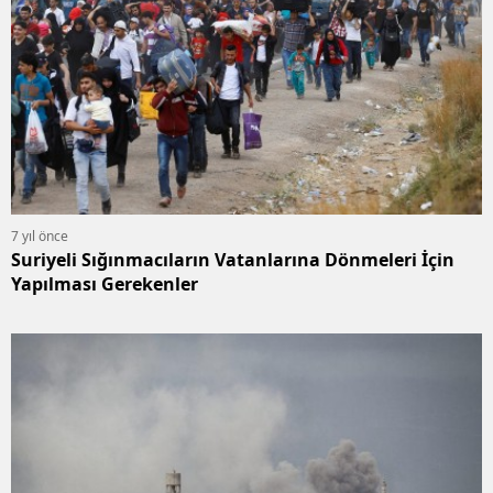
7 yıl önce
Suriyeli Sığınmacıların Vatanlarına Dönmeleri İçin
Yapılması Gerekenler