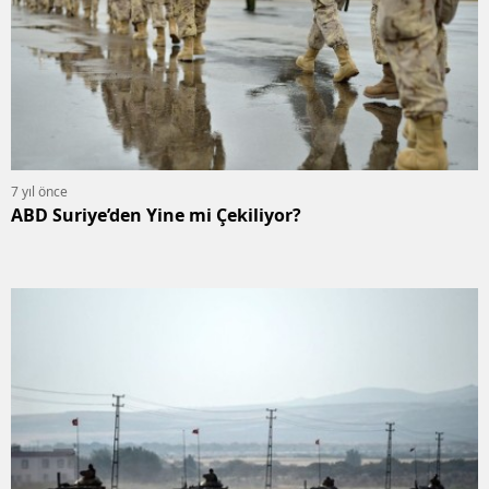
7 yıl önce
ABD Suriye’den Yine mi Çekiliyor?