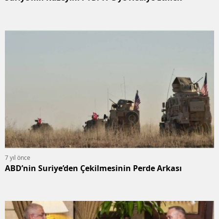
7 yıl önce
ABD’nin Suriye’den Çekilmesinin Perde Arkası