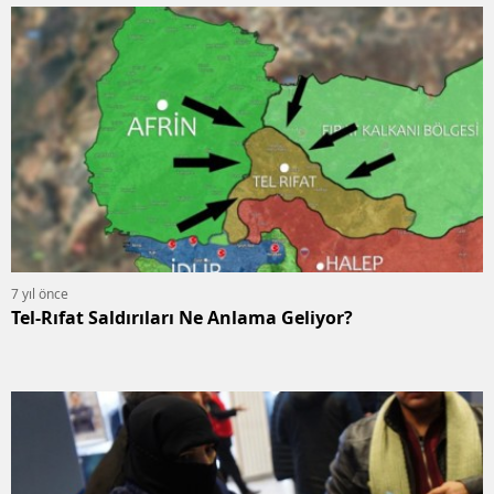
7 yıl önce
Tel-Rıfat Saldırıları Ne Anlama Geliyor?