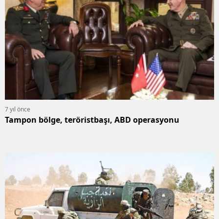
7 yıl önce
Tampon bölge, teröristbaşı, ABD operasyonu