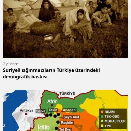
7 yıl önce
Suriyeli sığınmacıların Türkiye üzerindeki
demografik baskısı