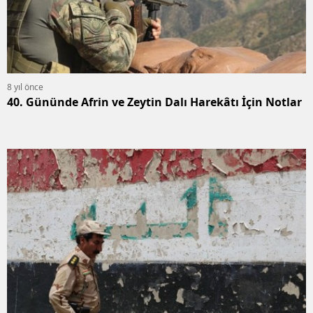
8 yıl önce
40. Gününde Afrin ve Zeytin Dalı Harekâtı İçin Notlar