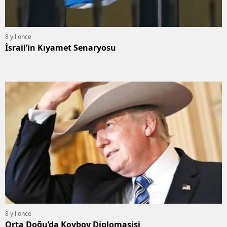
8 yıl önce
İsrail’in Kıyamet Senaryosu
8 yıl önce
Orta Doğu’da Kovboy Diplomasisi