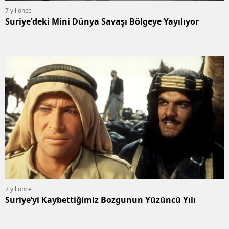
7 yıl önce
Suriye'deki Mini Dünya Savaşı Bölgeye Yayılıyor
7 yıl önce
Suriye’yi Kaybettiğimiz Bozgunun Yüzüncü Yılı