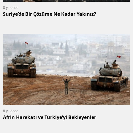
8 yıl önce
Suriye’de Bir Çözüme Ne Kadar Yakınız?
8 yıl önce
Afrin Harekatı ve Türkiye’yi Bekleyenler