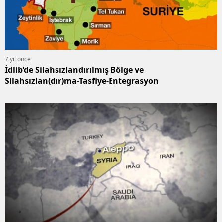
7 yıl önce
İdlib’de Silahsızlandırılmış Bölge ve
Silahsızlan(dır)ma-Tasfiye-Entegrasyon