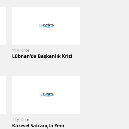
11 yıl önce
Lübnan'da Başkanlık Krizi
11 yıl önce
Küresel Satrançta Yeni