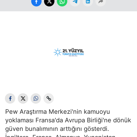
Pew Araştırma Merkezi'nin kamuoyu
yoklaması Fransa'da Avrupa Birliği'ne dönük
güven bunalımının arttığını gösterdi.