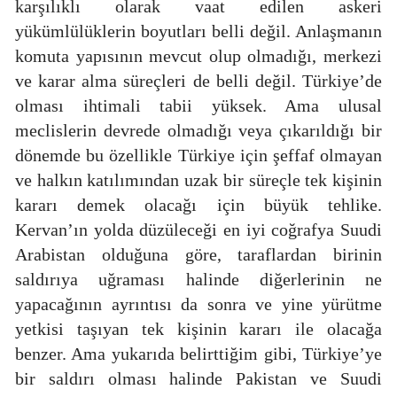
karşılıklı olarak vaat edilen askeri
yükümlülüklerin boyutları belli değil. Anlaşmanın
komuta yapısının mevcut olup olmadığı, merkezi
ve karar alma süreçleri de belli değil. Türkiye’de
olması ihtimali tabii yüksek. Ama ulusal
meclislerin devrede olmadığı veya çıkarıldığı bir
dönemde bu özellikle Türkiye için şeffaf olmayan
ve halkın katılımından uzak bir süreçle tek kişinin
kararı demek olacağı için büyük tehlike.
Kervan’ın yolda düzüleceği en iyi coğrafya Suudi
Arabistan olduğuna göre, taraflardan birinin
saldırıya uğraması halinde diğerlerinin ne
yapacağının ayrıntısı da sonra ve yine yürütme
yetkisi taşıyan tek kişinin kararı ile olacağa
benzer. Ama yukarıda belirttiğim gibi, Türkiye’ye
bir saldırı olması halinde Pakistan ve Suudi