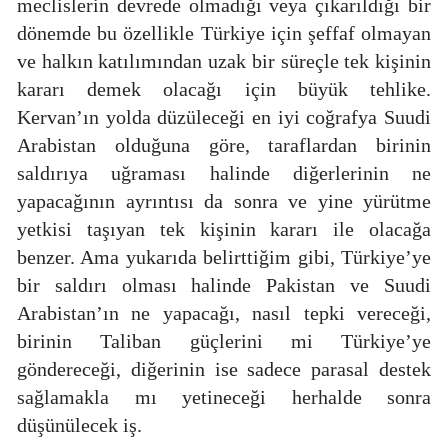
meclislerin devrede olmadığı veya çıkarıldığı bir
dönemde bu özellikle Türkiye için şeffaf olmayan
ve halkın katılımından uzak bir süreçle tek kişinin
kararı demek olacağı için büyük tehlike.
Kervan’ın yolda düzüleceği en iyi coğrafya Suudi
Arabistan olduğuna göre, taraflardan birinin
saldırıya uğraması halinde diğerlerinin ne
yapacağının ayrıntısı da sonra ve yine yürütme
yetkisi taşıyan tek kişinin kararı ile olacağa
benzer. Ama yukarıda belirttiğim gibi, Türkiye’ye
bir saldırı olması halinde Pakistan ve Suudi
Arabistan’ın ne yapacağı, nasıl tepki vereceği,
birinin Taliban güçlerini mi Türkiye’ye
göndereceği, diğerinin ise sadece parasal destek
sağlamakla mı yetineceği herhalde sonra
düşünülecek iş.