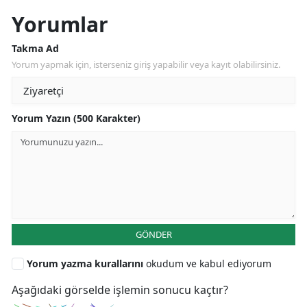
Yorumlar
Takma Ad
Yorum yapmak için, isterseniz giriş yapabilir veya kayıt olabilirsiniz.
Yorum Yazın (500 Karakter)
GÖNDER
Yorum yazma kurallarını
okudum ve kabul ediyorum
Aşağıdaki görselde işlemin sonucu kaçtır?