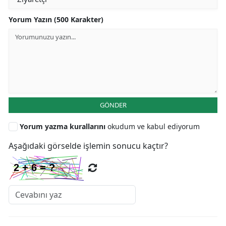
Yorum Yazın (500 Karakter)
GÖNDER
Yorum yazma kurallarını
okudum ve kabul ediyorum
Aşağıdaki görselde işlemin sonucu kaçtır?