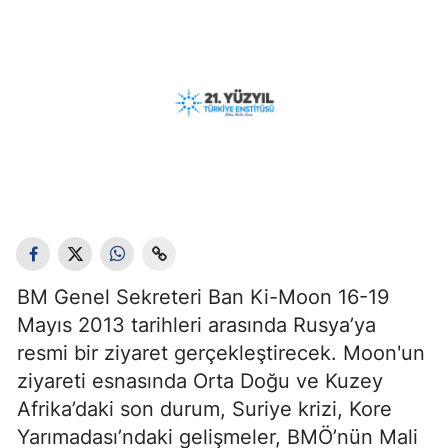
BM Genel Sekreteri Ban Ki-Moon 16-19
Mayıs 2013 tarihleri arasında Rusya’ya
resmi bir ziyaret gerçekleştirecek. Moon'un
ziyareti esnasında Orta Doğu ve Kuzey
Afrika’daki son durum, Suriye krizi, Kore
Yarımadası’ndaki gelişmeler, BMÖ’nün Mali