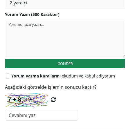
Yorum Yazın (500 Karakter)
GÖNDER
Yorum yazma kurallarını
okudum ve kabul ediyorum
Aşağıdaki görselde işlemin sonucu kaçtır?