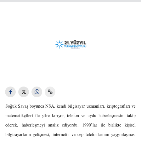
Soğuk Savaş boyunca NSA, kendi bilgisayar uzmanları, kriptografları ve
matematikçileri ile şifre kırıyor, telefon ve uydu haberleşmesini takip
ederek, haberleşmeyi analiz ediyordu. 1990’lar ile birlikte kişisel
bilgisayarların gelişmesi, internetin ve cep telefonlarının yaygınlaşması