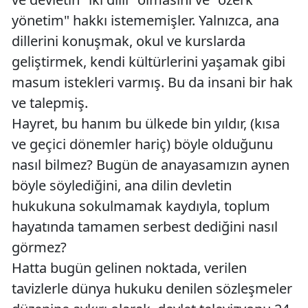
yönetim" hakkı istememişler. Yalnızca, ana
dillerini konuşmak, okul ve kurslarda
geliştirmek, kendi kültürlerini yaşamak gibi
masum istekleri varmış. Bu da insani bir hak
ve talepmiş.
Hayret, bu hanım bu ülkede bin yıldır, (kısa
ve geçici dönemler hariç) böyle olduğunu
nasıl bilmez? Bugün de anayasamızın aynen
böyle söylediğini, ana dilin devletin
hukukuna sokulmamak kaydıyla, toplum
hayatında tamamen serbest dediğini nasıl
görmez?
Hatta bugün gelinen noktada, verilen
tavizlerle dünya hukuku denilen sözleşmeler