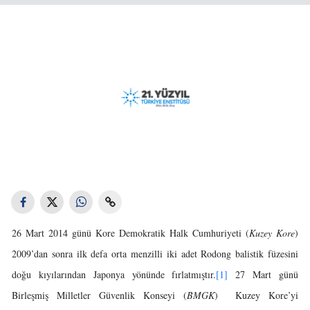
26 Mart 2014 günü Kore Demokratik Halk Cumhuriyeti (
Kuzey Kore
)
2009’dan sonra ilk defa orta menzilli iki adet Rodong balistik füzesini
doğu kıyılarından Japonya yönünde fırlatmıştır.
[1]
27 Mart günü
Birleşmiş Milletler Güvenlik Konseyi (
BMGK
) Kuzey Kore’yi