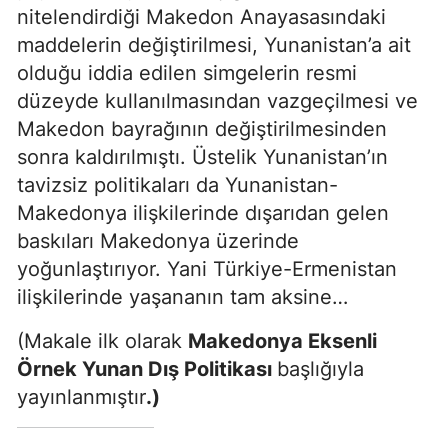
nitelendirdiği Makedon Anayasasındaki
maddelerin değiştirilmesi, Yunanistan’a ait
olduğu iddia edilen simgelerin resmi
düzeyde kullanılmasından vazgeçilmesi ve
Makedon bayrağının değiştirilmesinden
sonra kaldırılmıştı. Üstelik Yunanistan’ın
tavizsiz politikaları da Yunanistan-
Makedonya ilişkilerinde dışarıdan gelen
baskıları Makedonya üzerinde
yoğunlaştırıyor. Yani Türkiye-Ermenistan
ilişkilerinde yaşananın tam aksine…
(Makale ilk olarak
Makedonya Eksenli
Örnek Yunan Dış Politikası
başlığıyla
yayınlanmıştır
.)