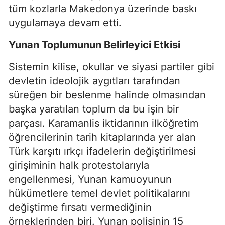
tüm kozlarla Makedonya üzerinde baskı
uygulamaya devam etti.
Yunan Toplumunun Belirleyici Etkisi
Sistemin kilise, okullar ve siyasi partiler gibi
devletin ideolojik aygıtları tarafından
süreğen bir beslenme halinde olmasından
başka yaratılan toplum da bu işin bir
parçası. Karamanlis iktidarının ilköğretim
öğrencilerinin tarih kitaplarında yer alan
Türk karşıtı ırkçı ifadelerin değiştirilmesi
girişiminin halk protestolarıyla
engellenmesi, Yunan kamuoyunun
hükümetlere temel devlet politikalarını
değiştirme fırsatı vermediğinin
örneklerinden biri. Yunan polisinin 15