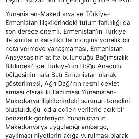
taşınması zamanının geldiğini gösterecektir.
Yunanistan-Makedonya ve Türkiye-
Ermenistan ilişkilerindeki tutum farklılığı da
son derece önemli. Ermenistan’ın Türkiye
ile sınırların karşılıklı tanındığına yönelik bir
nota vermeye yanaşmaması, Ermenistan
Anayasasının atıfta bulunduğu Bağımsızlık
Bildirgesi’nde Türkiye’nin Doğu Anadolu
bölgesinin hala Batı Ermenistan olarak
gösterilmesi, Ağrı Dağı’nın resmi devlet
arması olarak kullanılması Yunanistan-
Makedonya ilişkilerindeki sorunun temelini
oluşturduğu iddia edilen verilerle açık bir
benzerlik gösteriyor. Yunanistan’ın
Makedonya’ya uyguladığı ambargo,
yayılmacı niyetlerin açığa vurulması olarak