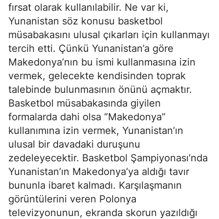
fırsat olarak kullanılabilir. Ne var ki,
Yunanistan söz konusu basketbol
müsabakasını ulusal çıkarları için kullanmayı
tercih etti. Çünkü Yunanistan’a göre
Makedonya’nın bu ismi kullanmasına izin
vermek, gelecekte kendisinden toprak
talebinde bulunmasının önünü açmaktır.
Basketbol müsabakasında giyilen
formalarda dahi olsa “Makedonya”
kullanımına izin vermek, Yunanistan’ın
ulusal bir davadaki duruşunu
zedeleyecektir. Basketbol Şampiyonası’nda
Yunanistan’ın Makedonya’ya aldığı tavır
bununla ibaret kalmadı. Karşılaşmanın
görüntülerini veren Polonya
televizyonunun, ekranda skorun yazıldığı