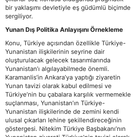
bir yaklaşımı devletiyle eş güdümlü biçimde
sergiliyor.
Yunan Dış Politika Anlayışını Örnekleme
Konu, Türkiye açısından özellikle Türkiye-
Yunanistan ilişkilerinin seyrine dair
oluşturulacak gelecek tasarımlarında
Yunanistan’ı algılayabilmede önemli.
Karamanlis’in Ankara’ya yaptığı ziyaretin
Yunan tavizi olarak kabul edilmesi ve
Türkiye’nin bu çabalara karşılık vermemekle
suçlanması, Yunanistan’ın Türkiye-
Yunanistan ilişkilerinde de zemini kendi
ulusal çıkarları lehine şekillendireceğinin
göstergesi. Nitekim Türkiye Başbakanı’nın