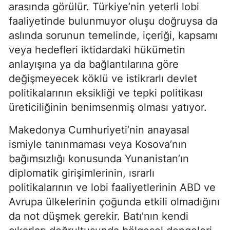
arasında görülür. Türkiye’nin yeterli lobi
faaliyetinde bulunmuyor oluşu doğruysa da
aslında sorunun temelinde, içeriği, kapsamı
veya hedefleri iktidardaki hükümetin
anlayışına ya da bağlantılarına göre
değişmeyecek köklü ve istikrarlı devlet
politikalarının eksikliği ve tepki politikası
üreticiliğinin benimsenmiş olması yatıyor.
Makedonya Cumhuriyeti’nin anayasal
ismiyle tanınmaması veya Kosova’nın
bağımsızlığı konusunda Yunanistan’ın
diplomatik girişimlerinin, ısrarlı
politikalarının ve lobi faaliyetlerinin ABD ve
Avrupa ülkelerinin çoğunda etkili olmadığını
da not düşmek gerekir. Batı’nın kendi