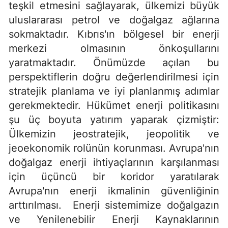
teşkil etmesini sağlayarak, ülkemizi büyük
uluslararası petrol ve doğalgaz ağlarına
sokmaktadır. Kıbrıs'ın bölgesel bir enerji
merkezi olmasının önkoşullarını
yaratmaktadır. Önümüzde açılan bu
perspektiflerin doğru değerlendirilmesi için
stratejik planlama ve iyi planlanmış adımlar
gerekmektedir. Hükümet enerji politikasını
şu üç boyuta yatırım yaparak çizmiştir:
Ülkemizin jeostratejik, jeopolitik ve
jeoekonomik rolünün korunması. Avrupa'nın
doğalgaz enerji ihtiyaçlarının karşılanması
için üçüncü bir koridor yaratılarak
Avrupa'nın enerji ikmalinin güvenliğinin
arttırılması. Enerji sistemimize doğalgazın
ve Yenilenebilir Enerji Kaynaklarının