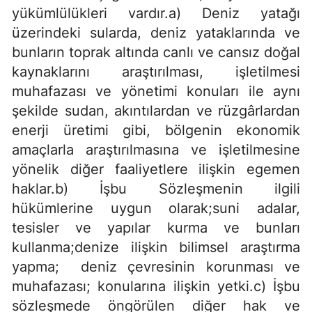
yükümlülükleri vardır.a) Deniz yatağı
üzerindeki sularda, deniz yataklarında ve
bunların toprak altında canlı ve cansız doğal
kaynaklarını araştırılması, işletilmesi
muhafazası ve yönetimi konuları ile aynı
şekilde sudan, akıntılardan ve rüzgârlardan
enerji üretimi gibi, bölgenin ekonomik
amaçlarla araştırılmasına ve işletilmesine
yönelik diğer faaliyetlere ilişkin egemen
haklar.b) İşbu Sözleşmenin ilgili
hükümlerine uygun olarak;suni adalar,
tesisler ve yapılar kurma ve bunları
kullanma;denize ilişkin bilimsel araştırma
yapma; deniz çevresinin korunması ve
muhafazası; konularına ilişkin yetki.c) İşbu
sözleşmede öngörülen diğer hak ve