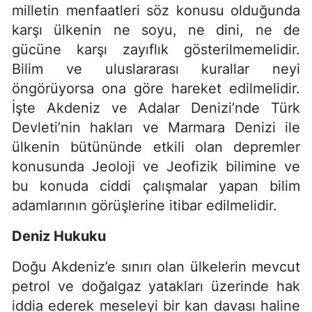
milletin menfaatleri söz konusu olduğunda
karşı ülkenin ne soyu, ne dini, ne de
gücüne karşı zayıflık gösterilmemelidir.
Bilim ve uluslararası kurallar neyi
öngörüyorsa ona göre hareket edilmelidir.
İşte Akdeniz ve Adalar Denizi’nde Türk
Devleti’nin hakları ve Marmara Denizi ile
ülkenin bütününde etkili olan depremler
konusunda Jeoloji ve Jeofizik bilimine ve
bu konuda ciddi çalışmalar yapan bilim
adamlarının görüşlerine itibar edilmelidir.
Deniz Hukuku
Doğu Akdeniz’e sınırı olan ülkelerin mevcut
petrol ve doğalgaz yatakları üzerinde hak
iddia ederek meseleyi bir kan davası haline