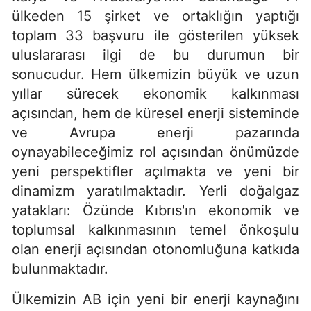
ülkeden 15 şirket ve ortaklığın yaptığı
toplam 33 başvuru ile gösterilen yüksek
uluslararası ilgi de bu durumun bir
sonucudur. Hem ülkemizin büyük ve uzun
yıllar sürecek ekonomik kalkınması
açısından, hem de küresel enerji sisteminde
ve Avrupa enerji pazarında
oynayabileceğimiz rol açısından önümüzde
yeni perspektifler açılmakta ve yeni bir
dinamizm yaratılmaktadır. Yerli doğalgaz
yatakları: Özünde Kıbrıs'ın ekonomik ve
toplumsal kalkınmasının temel önkoşulu
olan enerji açısından otonomluğuna katkıda
bulunmaktadır.
Ülkemizin AB için yeni bir enerji kaynağını