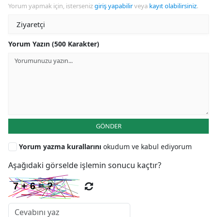
Yorum yapmak için, isterseniz
giriş yapabilir
veya
kayıt olabilirsiniz
.
Yorum Yazın (500 Karakter)
GÖNDER
Yorum yazma kurallarını
okudum ve kabul ediyorum
Aşağıdaki görselde işlemin sonucu kaçtır?