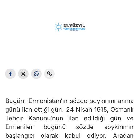
Bugün, Ermenistan’ın sözde soykırımı anma
günü ilan ettiği gün. 24 Nisan 1915, Osmanlı
Tehcir Kanunu’nun ilan edildiği gün ve
Ermeniler bugünü sözde soykırımın
başlangıcı olarak kabul ediyor. Aradan