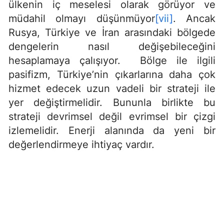
ülkenin iç meselesi olarak görüyor ve
müdahil olmayı düşünmüyor
[vii]
. Ancak
Rusya, Türkiye ve İran arasındaki bölgede
dengelerin nasıl değişebileceğini
hesaplamaya çalışıyor. Bölge ile ilgili
pasifizm, Türkiye’nin çıkarlarına daha çok
hizmet edecek uzun vadeli bir strateji ile
yer değiştirmelidir. Bununla birlikte bu
strateji devrimsel değil evrimsel bir çizgi
izlemelidir. Enerji alanında da yeni bir
değerlendirmeye ihtiyaç vardır.