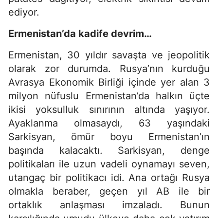
ediyor.
Ermenistan’da kadife devrim…
Ermenistan, 30 yıldır savaşta ve jeopolitik
olarak zor durumda. Rusya’nın kurduğu
Avrasya Ekonomik Birliği içinde yer alan 3
milyon nüfuslu Ermenistan’da halkın üçte
ikisi yoksulluk sınırının altında yaşıyor.
Ayaklanma olmasaydı, 63 yaşındaki
Sarkisyan, ömür boyu Ermenistan’ın
başında kalacaktı. Sarkisyan, denge
politikaları ile uzun vadeli oynamayı seven,
utangaç bir politikacı idi. Ana ortağı Rusya
olmakla beraber, geçen yıl AB ile bir
ortaklık anlaşması imzaladı. Bunun