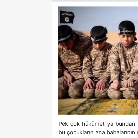
Pek çok hükümet ya bundan s
bu çocukların ana babalarının