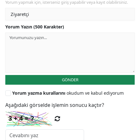
Yorum yapmak için, isterseniz giriş yapabilir veya kayıt olabilirsiniz.
Yorum Yazın (500 Karakter)
GÖNDER
Yorum yazma kurallarını
okudum ve kabul ediyorum
Aşağıdaki görselde işlemin sonucu kaçtır?