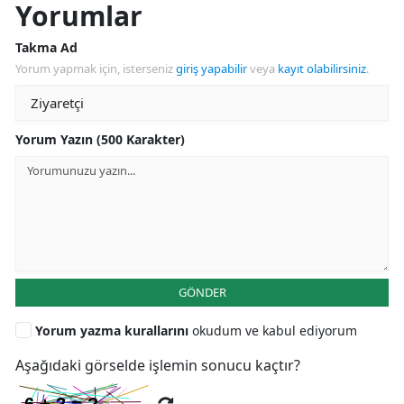
Yorumlar
Takma Ad
Yorum yapmak için, isterseniz
giriş yapabilir
veya
kayıt olabilirsiniz
.
Yorum Yazın (500 Karakter)
GÖNDER
Yorum yazma kurallarını
okudum ve kabul ediyorum
Aşağıdaki görselde işlemin sonucu kaçtır?