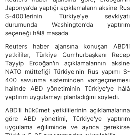
Japonya’da yaptığı açıklamaların aksine Rus
S-400’lerinin Türkiye’ye sevkiyatı
durumunda Washington’da yaptırım
seçeneği hâlâ masada.
Reuters haber ajansına konuşan ABD'li
yetkililer, Türkiye Cumhurbaşkanı Recep
Tayyip Erdoğan'ın açıklamalarının aksine
NATO müttefiği Türkiye'nin Rus yapımı S-
400 savunma sisteminden vazgeçmemesi
halinde ABD yönetiminin Türkiye'ye hâlâ
yaptırım uygulamayı planladığını söyledi.
ABD'li hükümet yetkililerinin açıklamalarına
göre ABD yönetimi, Türkiye'ye yaptırım
uygulama eğiliminde ve ayrıca gerekirse