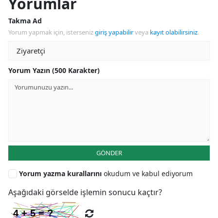
Yorumlar
Takma Ad
Yorum yapmak için, isterseniz
giriş yapabilir
veya
kayıt olabilirsiniz
.
Yorum Yazın (500 Karakter)
GÖNDER
Yorum yazma kurallarını
okudum ve kabul ediyorum
Aşağıdaki görselde işlemin sonucu kaçtır?