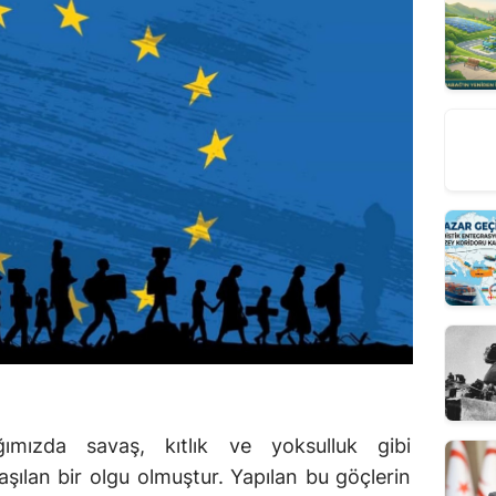
ımızda savaş, kıtlık ve yoksulluk gibi
aşılan bir olgu olmuştur. Yapılan bu göçlerin