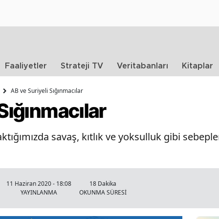
Faaliyetler
Strateji TV
Veritabanları
Kitaplar
AB ve Suriyeli Sığınmacılar
 Sığınmacılar
ktığımızda savaş, kıtlık ve yoksulluk gibi sebeple
11 Haziran 2020 - 18:08
18 Dakika
YAYINLANMA
OKUNMA SÜRESİ