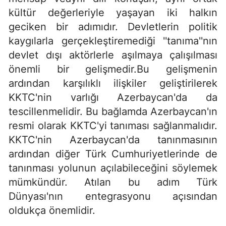
kültür değerleriyle yaşayan iki halkın
geciken bir adımıdır. Devletlerin politik
kaygılarla gerçekleştiremediği ''tanıma''nın
devlet dışı aktörlerle aşılmaya çalışılması
önemli bir gelişmedir.Bu gelişmenin
ardından karşılıklı ilişkiler geliştirilerek
KKTC'nin varlığı Azerbaycan'da da
tescillenmelidir. Bu bağlamda Azerbaycan'ın
resmi olarak KKTC'yi tanıması sağlanmalıdır.
KKTC'nin Azerbaycan'da tanınmasının
ardından diğer Türk Cumhuriyetlerinde de
tanınması yolunun açılabileceğini söylemek
mümkündür. Atılan bu adım Türk
Dünyası'nın entegrasyonu açısından
oldukça önemlidir.