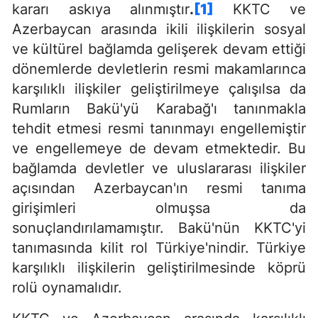
kararı askıya alınmıştır
.
[1]
KKTC ve
Azerbaycan arasında ikili ilişkilerin sosyal
ve kültürel bağlamda gelişerek devam ettiği
dönemlerde devletlerin resmi makamlarınca
karşılıklı ilişkiler geliştirilmeye çalışılsa da
Rumların Bakü'yü Karabağ'ı tanınmakla
tehdit etmesi resmi tanınmayı engellemiştir
ve engellemeye de devam etmektedir. Bu
bağlamda devletler ve uluslararası ilişkiler
açısından Azerbaycan'ın resmi tanıma
girişimleri olmuşsa da
sonuçlandırılamamıştır. Bakü'nün KKTC'yi
tanımasında kilit rol Türkiye'nindir. Türkiye
karşılıklı ilişkilerin geliştirilmesinde köprü
rolü oynamalıdır.