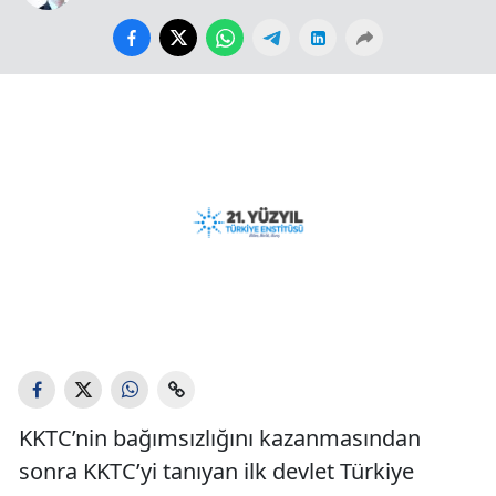
KKTC’nin bağımsızlığını kazanmasından
sonra KKTC’yi tanıyan ilk devlet Türkiye