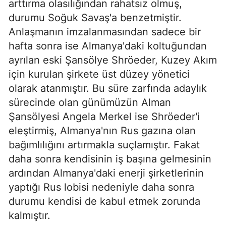
arttırma olasılığından rahatsız olmuş,
durumu Soğuk Savaş'a benzetmiştir.
Anlaşmanın imzalanmasından sadece bir
hafta sonra ise Almanya'daki koltuğundan
ayrılan eski Şansölye Shröeder, Kuzey Akım
için kurulan şirkete üst düzey yönetici
olarak atanmıştır. Bu süre zarfında adaylık
sürecinde olan günümüzün Alman
Şansölyesi Angela Merkel ise Shröeder'i
eleştirmiş, Almanya'nın Rus gazına olan
bağımlılığını artırmakla suçlamıştır. Fakat
daha sonra kendisinin iş başına gelmesinin
ardından Almanya'daki enerji şirketlerinin
yaptığı Rus lobisi nedeniyle daha sonra
durumu kendisi de kabul etmek zorunda
kalmıştır.