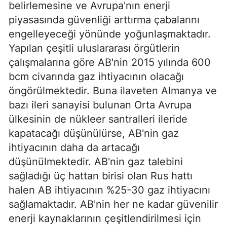
belirlemesine ve Avrupa'nın enerji
piyasasında güvenliği arttırma çabalarını
engelleyeceği yönünde yoğunlaşmaktadır.
Yapılan çeşitli uluslararası örgütlerin
çalışmalarına göre AB'nin 2015 yılında 600
bcm civarında gaz ihtiyacının olacağı
öngörülmektedir. Buna ilaveten Almanya ve
bazı ileri sanayisi bulunan Orta Avrupa
ülkesinin de nükleer santralleri ileride
kapatacağı düşünülürse, AB'nin gaz
ihtiyacının daha da artacağı
düşünülmektedir. AB'nin gaz talebini
sağladığı üç hattan birisi olan Rus hattı
halen AB ihtiyacının %25-30 gaz ihtiyacını
sağlamaktadır. AB'nin her ne kadar güvenilir
enerji kaynaklarının çeşitlendirilmesi için