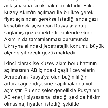
anlaşmasına sıcak bakmamaktadır. Fakat
Kuzey Akım'ın açılması ile birlikte gerek
fiyat açısından gerekse istediği anda gazı
kesebilmek açısından Rusya avantaj
sağlamış gözükmektedir ki ileride Güne
Akım'ın da tamamlanması durumunda
Ukrayna elindeki jeostratejik konumu büyük
ölçüde yitirecek gözükmektedir.
İkinci olarak ise Kuzey akım boru hattının
açılmasının AB içindeki çeşitli çevrelerin
Avrupa'nın Rusya'ya olan bağımlılığını
arttıracağı endişesine kapılmalarına yol
açmıştır. Bu endişeler genellikle Rusya'nın
AB enerji piyasasına istediği şekilde hâkim
olmasına, fiyatları istediği şekilde