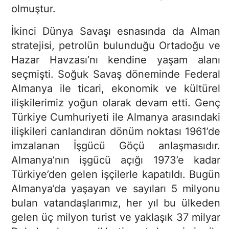
olmuştur.
İkinci Dünya Savaşı esnasında da Alman
stratejisi, petrolün bulunduğu Ortadoğu ve
Hazar Havzası’nı kendine yaşam alanı
seçmişti. Soğuk Savaş döneminde Federal
Almanya ile ticari, ekonomik ve kültürel
ilişkilerimiz yoğun olarak devam etti. Genç
Türkiye Cumhuriyeti ile Almanya arasındaki
ilişkileri canlandıran dönüm noktası 1961’de
imzalanan İşgücü Göçü anlaşmasıdır.
Almanya’nın işgücü açığı 1973’e kadar
Türkiye’den gelen işçilerle kapatıldı. Bugün
Almanya’da yaşayan ve sayıları 5 milyonu
bulan vatandaşlarımız, her yıl bu ülkeden
gelen üç milyon turist ve yaklaşık 37 milyar