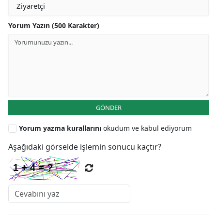
Yorum Yazın (500 Karakter)
GÖNDER
Yorum yazma kurallarını
okudum ve kabul ediyorum
Aşağıdaki görselde işlemin sonucu kaçtır?