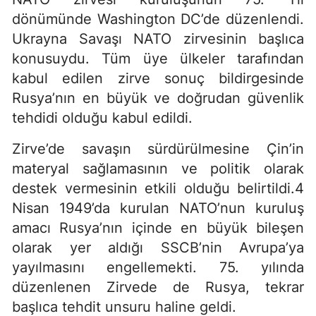
dönümünde Washington DC’de düzenlendi.
Ukrayna Savaşı NATO zirvesinin başlıca
konusuydu. Tüm üye ülkeler tarafından
kabul edilen zirve sonuç bildirgesinde
Rusya’nın en büyük ve doğrudan güvenlik
tehdidi olduğu kabul edildi.
Zirve’de savaşın sürdürülmesine Çin’in
materyal sağlamasının ve politik olarak
destek vermesinin etkili olduğu belirtildi.4
Nisan 1949’da kurulan NATO’nun kuruluş
amacı Rusya’nın içinde en büyük bileşen
olarak yer aldığı SSCB’nin Avrupa’ya
yayılmasını engellemekti. 75. yılında
düzenlenen Zirvede de Rusya, tekrar
başlıca tehdit unsuru haline geldi.