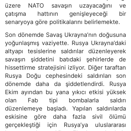
üzere NATO savaşın uzayacağını ve
çatışma hattının genişleyeceği bir
senaryoya göre politikalarını belirlemekte.
Son dönemde Savaş Ukrayna’nın doğusuna
yoğunlaşmış vaziyette. Rusya Ukrayna’daki
altyapı tesislerine saldırılar düzenleyerek
savaşın şiddetini batıdaki şehirlerde de
hissettirme stratejisini izliyor. Diğer taraftan
Rusya Doğu cephesindeki saldırıları son
dönemde daha da şiddetlendirdi. Rusya
Ekim ayından bu yana yıkıcı etkisi yüksek
olan Fab tipi bombalarla saldırı
düzenlemeye başladı. Yapılan saldırılarda
eskisine göre daha fazla sivil ölümü
gerçekleştiği için Rusya’ya uluslararası