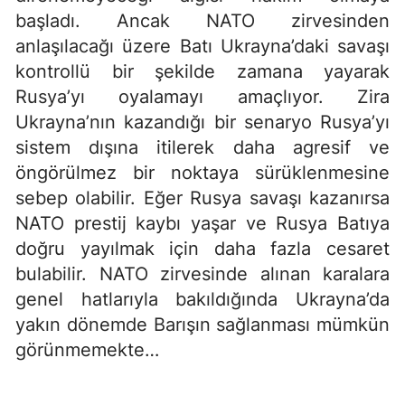
başladı. Ancak NATO zirvesinden
anlaşılacağı üzere Batı Ukrayna’daki savaşı
kontrollü bir şekilde zamana yayarak
Rusya’yı oyalamayı amaçlıyor. Zira
Ukrayna’nın kazandığı bir senaryo Rusya’yı
sistem dışına itilerek daha agresif ve
öngörülmez bir noktaya sürüklenmesine
sebep olabilir. Eğer Rusya savaşı kazanırsa
NATO prestij kaybı yaşar ve Rusya Batıya
doğru yayılmak için daha fazla cesaret
bulabilir. NATO zirvesinde alınan karalara
genel hatlarıyla bakıldığında Ukrayna’da
yakın dönemde Barışın sağlanması mümkün
görünmemekte…