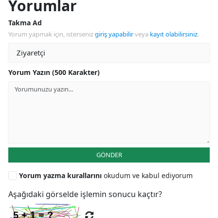
Yorumlar
Takma Ad
Yorum yapmak için, isterseniz
giriş yapabilir
veya
kayıt olabilirsiniz
.
Yorum Yazın (500 Karakter)
GÖNDER
Yorum yazma kurallarını
okudum ve kabul ediyorum
Aşağıdaki görselde işlemin sonucu kaçtır?