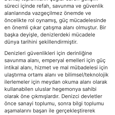
süreci içinde refah, savunma ve güvenlik 
alanlarında vazgeçilmez önemde ve 
öncelikte rol oynamış, güç mücadelesinde 
en önemli çıkar çatışma alanı olmuştur. Bir 
başka deyişle, denizlerdeki mücadele 
dünya tarihini şekillendirmiştir.
Denizleri güvenlikleri için derinliğine 
savunma alanı, emperyal emelleri için güç 
intikal alanı, hizmet ve mal mübadelesi için 
ulaştırma ortamı alanı ve bilimsel/teknolojik 
ilerlemeler için meydan okuma alanı olarak 
kullanabilen uluslar hegemonya sahibi 
olarak öne çıkmışlardır. Denizci devletler 
önce sanayi toplumu, sonra bilgi toplumu 
aşamalarını başarı ile gerçekleştirerek 