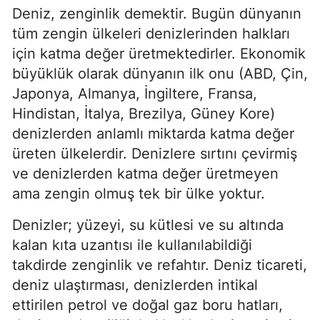
Deniz, zenginlik demektir. Bugün dünyanın 
tüm zengin ülkeleri denizlerinden halkları 
için katma değer üretmektedirler. Ekonomik 
büyüklük olarak dünyanın ilk onu (ABD, Çin, 
Japonya, Almanya, İngiltere, Fransa, 
Hindistan, İtalya, Brezilya, Güney Kore) 
denizlerden anlamlı miktarda katma değer 
üreten ülkelerdir. Denizlere sırtını çevirmiş 
ve denizlerden katma değer üretmeyen 
ama zengin olmuş tek bir ülke yoktur.
Denizler; yüzeyi, su kütlesi ve su altında 
kalan kıta uzantısı ile kullanılabildiği 
takdirde zenginlik ve refahtır. Deniz ticareti, 
deniz ulaştırması, denizlerden intikal 
ettirilen petrol ve doğal gaz boru hatları, 