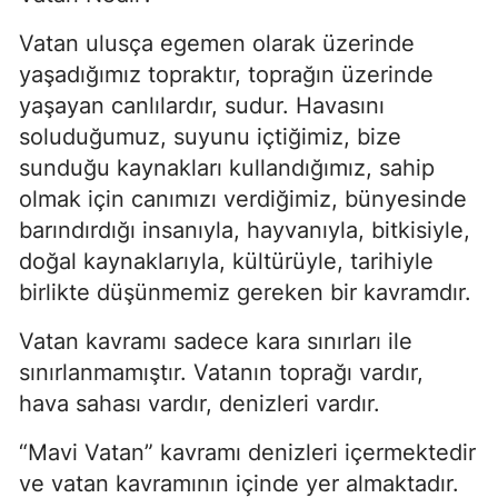
Vatan ulusça egemen olarak üzerinde 
yaşadığımız topraktır, toprağın üzerinde 
yaşayan canlılardır, sudur. Havasını 
soluduğumuz, suyunu içtiğimiz, bize 
sunduğu kaynakları kullandığımız, sahip 
olmak için canımızı verdiğimiz, bünyesinde 
barındırdığı insanıyla, hayvanıyla, bitkisiyle, 
doğal kaynaklarıyla, kültürüyle, tarihiyle 
birlikte düşünmemiz gereken bir kavramdır.
Vatan kavramı sadece kara sınırları ile 
sınırlanmamıştır. Vatanın toprağı vardır, 
hava sahası vardır, denizleri vardır.
“Mavi Vatan” kavramı denizleri içermektedir 
ve vatan kavramının içinde yer almaktadır. 