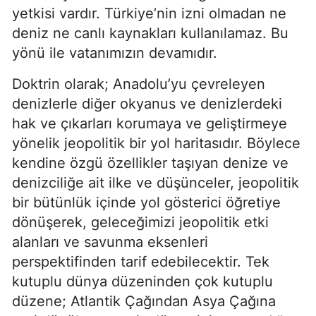
yetkisi vardır. Türkiye’nin izni olmadan ne 
deniz ne canlı kaynakları kullanılamaz. Bu 
yönü ile vatanımızın devamıdır.
Doktrin olarak; Anadolu’yu çevreleyen 
denizlerle diğer okyanus ve denizlerdeki 
hak ve çıkarları korumaya ve geliştirmeye 
yönelik jeopolitik bir yol haritasıdır. Böylece 
kendine özgü özellikler taşıyan denize ve 
denizciliğe ait ilke ve düşünceler, jeopolitik 
bir bütünlük içinde yol gösterici öğretiye 
dönüşerek, geleceğimizi jeopolitik etki 
alanları ve savunma eksenleri 
perspektifinden tarif edebilecektir. Tek 
kutuplu dünya düzeninden çok kutuplu 
düzene; Atlantik Çağından Asya Çağına 