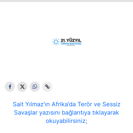
Sait Yılmaz'ın Afrika’da Terör ve Sessiz
Savaşlar yazısını bağlantıya tıklayarak
okuyabilirsiniz;