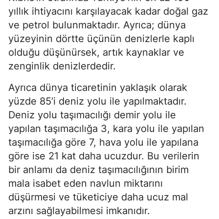
yıllık ihtiyacını karşılayacak kadar doğal gaz 
ve petrol bulunmaktadır. Ayrıca; dünya 
yüzeyinin dörtte üçünün denizlerle kaplı 
olduğu düşünürsek, artık kaynaklar ve 
zenginlik denizlerdedir.
Ayrıca dünya ticaretinin yaklaşık olarak 
yüzde 85’i deniz yolu ile yapılmaktadır. 
Deniz yolu taşımacılığı demir yolu ile 
yapılan taşımacılığa 3, kara yolu ile yapılan 
taşımacılığa göre 7, hava yolu ile yapılana 
göre ise 21 kat daha ucuzdur. Bu verilerin 
bir anlamı da deniz taşımacılığının birim 
mala isabet eden navlun miktarını 
düşürmesi ve tüketiciye daha ucuz mal 
arzını sağlayabilmesi imkanıdır.