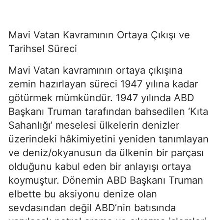
Mavi Vatan Kavramının Ortaya Çıkışı ve 
Tarihsel Süreci
Mavi Vatan kavramının ortaya çıkışına 
zemin hazırlayan süreci 1947 yılına kadar 
götürmek mümkündür. 1947 yılında ABD 
Başkanı Truman tarafından bahsedilen ‘Kıta 
Sahanlığı’ meselesi ülkelerin denizler 
üzerindeki hâkimiyetini yeniden tanımlayan 
ve deniz/okyanusun da ülkenin bir parçası 
olduğunu kabul eden bir anlayışı ortaya 
koymuştur. Dönemin ABD Başkanı Truman 
elbette bu aksiyonu denize olan 
sevdasından değil ABD’nin batısında 