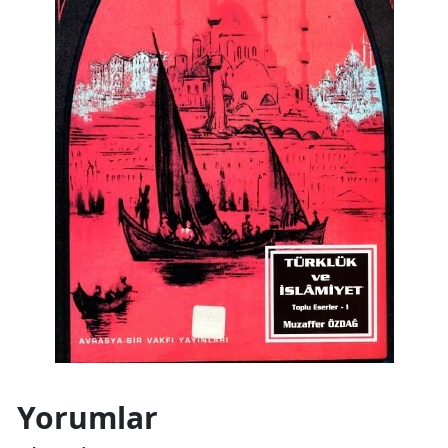
Yorumlar