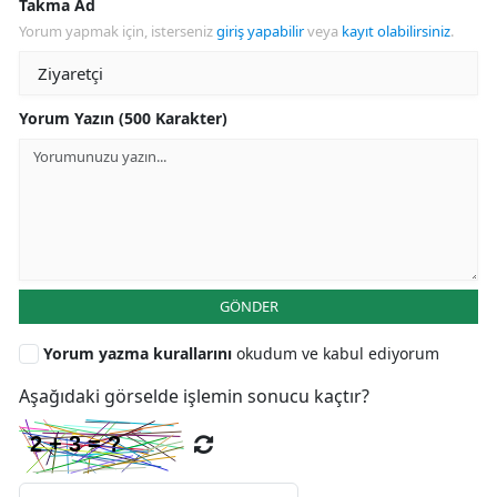
Takma Ad
Yorum yapmak için, isterseniz
giriş yapabilir
veya
kayıt olabilirsiniz
.
Yorum Yazın (500 Karakter)
GÖNDER
Yorum yazma kurallarını
okudum ve kabul ediyorum
Aşağıdaki görselde işlemin sonucu kaçtır?