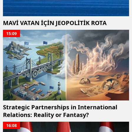
MAVİ VATAN İÇİN JEOPOLİTİK ROTA
15:09
Strategic Partnerships in International
Relations: Reality or Fantasy?
16:08