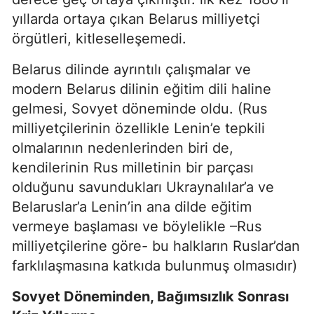
yıllarda ortaya çıkan Belarus milliyetçi
örgütleri, kitleselleşemedi.
Belarus dilinde ayrıntılı çalışmalar ve
modern Belarus dilinin eğitim dili haline
gelmesi, Sovyet döneminde oldu. (Rus
milliyetçilerinin özellikle Lenin’e tepkili
olmalarının nedenlerinden biri de,
kendilerinin Rus milletinin bir parçası
olduğunu savundukları Ukraynalılar’a ve
Belaruslar’a Lenin’in ana dilde eğitim
vermeye başlaması ve böylelikle –Rus
milliyetçilerine göre- bu halkların Ruslar’dan
farklılaşmasına katkıda bulunmuş olmasıdır)
Sovyet Döneminden, Bağımsızlık Sonrası