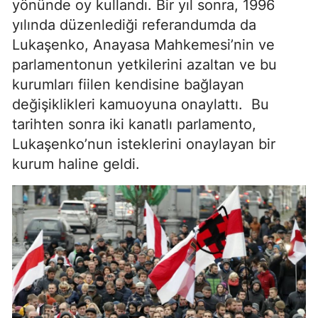
yönünde oy kullandı. Bir yıl sonra, 1996
yılında düzenlediği referandumda da
Lukaşenko, Anayasa Mahkemesi’nin ve
parlamentonun yetkilerini azaltan ve bu
kurumları fiilen kendisine bağlayan
değişiklikleri kamuoyuna onaylattı. Bu
tarihten sonra iki kanatlı parlamento,
Lukaşenko’nun isteklerini onaylayan bir
kurum haline geldi.