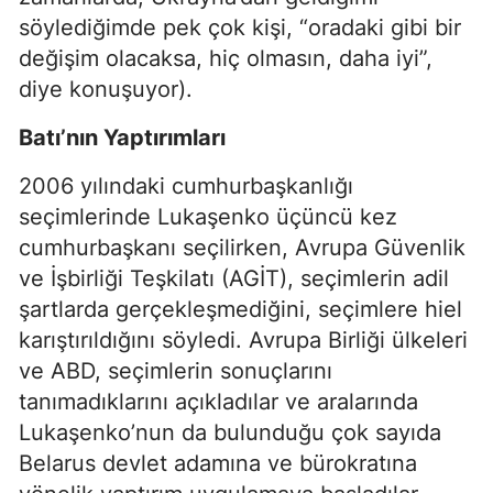
söylediğimde pek çok kişi, “oradaki gibi bir
değişim olacaksa, hiç olmasın, daha iyi”,
diye konuşuyor).
Batı’nın Yaptırımları
2006 yılındaki cumhurbaşkanlığı
seçimlerinde Lukaşenko üçüncü kez
cumhurbaşkanı seçilirken, Avrupa Güvenlik
ve İşbirliği Teşkilatı (AGİT), seçimlerin adil
şartlarda gerçekleşmediğini, seçimlere hiel
karıştırıldığını söyledi. Avrupa Birliği ülkeleri
ve ABD, seçimlerin sonuçlarını
tanımadıklarını açıkladılar ve aralarında
Lukaşenko’nun da bulunduğu çok sayıda
Belarus devlet adamına ve bürokratına