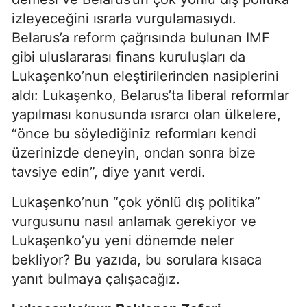
izleyeceğini ısrarla vurgulamasıydı.
Belarus’a reform çağrısında bulunan IMF
gibi uluslararası finans kuruluşları da
Lukaşenko’nun eleştirilerinden nasiplerini
aldı: Lukaşenko, Belarus’ta liberal reformlar
yapılması konusunda ısrarcı olan ülkelere,
“önce bu söylediğiniz reformları kendi
üzerinizde deneyin, ondan sonra bize
tavsiye edin”, diye yanıt verdi.
Lukaşenko’nun “çok yönlü dış politika”
vurgusunu nasıl anlamak gerekiyor ve
Lukaşenko’yu yeni dönemde neler
bekliyor? Bu yazıda, bu sorulara kısaca
yanıt bulmaya çalışacağız.