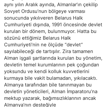
aynı yılın Aralık ayında, Almanlar’ın çekilip
Sovyet Ordusu’nun bölgeye varması
sonucunda yıkılıveren Belarus Halk
Cumhuriyeti dışında, 1991 öncesinde devlet
kurulan bir dönem, bulunmuyor. Hatta bu
sözünü ettiğimiz Belarus Halk
Cumhuriyeti’nin ne ölçüde “devlet”
sayılabileceği de tartışılır. Zira tamamen
Alman işgali şartlarında kurulan bu yönetim,
devletin temel kurumlarının pek çoğundan
yoksundu ve kendi kolluk kuvvetlerini
kurmaya bile vakit bulamadan, yıkılacaktı.
Almanya tarafından bile tanınmayan bu
devletin yöneticileri, Alman İmparatoru’na
mektup yazarak, bağımsızlıklarının ancak
Almanya’nın desteğiyle