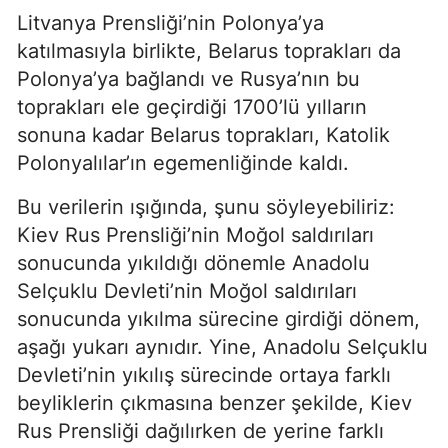
Litvanya Prensliği’nin Polonya’ya
katılmasıyla birlikte, Belarus toprakları da
Polonya’ya bağlandı ve Rusya’nın bu
toprakları ele geçirdiği 1700’lü yılların
sonuna kadar Belarus toprakları, Katolik
Polonyalılar’ın egemenliğinde kaldı.
Bu verilerin ışığında, şunu söyleyebiliriz:
Kiev Rus Prensliği’nin Moğol saldırıları
sonucunda yıkıldığı dönemle Anadolu
Selçuklu Devleti’nin Moğol saldırıları
sonucunda yıkılma sürecine girdiği dönem,
aşağı yukarı aynıdır. Yine, Anadolu Selçuklu
Devleti’nin yıkılış sürecinde ortaya farklı
beyliklerin çıkmasına benzer şekilde, Kiev
Rus Prensliği dağılırken de yerine farklı