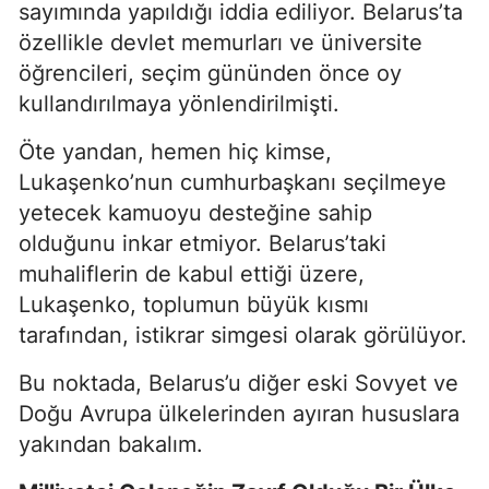
sayımında yapıldığı iddia ediliyor. Belarus’ta
özellikle devlet memurları ve üniversite
öğrencileri, seçim gününden önce oy
kullandırılmaya yönlendirilmişti.
Öte yandan, hemen hiç kimse,
Lukaşenko’nun cumhurbaşkanı seçilmeye
yetecek kamuoyu desteğine sahip
olduğunu inkar etmiyor. Belarus’taki
muhaliflerin de kabul ettiği üzere,
Lukaşenko, toplumun büyük kısmı
tarafından, istikrar simgesi olarak görülüyor.
Bu noktada, Belarus’u diğer eski Sovyet ve
Doğu Avrupa ülkelerinden ayıran hususlara
yakından bakalım.