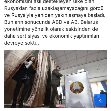
ekonomisini asıl destekleyen ülke olan
Rusya’dan fazla uzaklaşamayacağını gördü
ve Rusya’yla yeniden yakınlaşmaya başladı.
Bunların sonucunda ABD ve AB, Belarus
yönetimine yönelik olarak eskisinden de
daha sert siyasi ve ekonomik yaptırımları
devreye soktu.