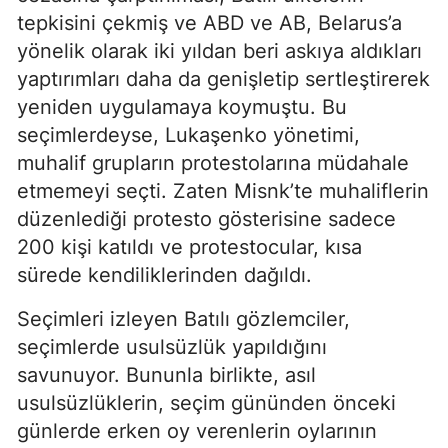
tepkisini çekmiş ve ABD ve AB, Belarus’a
yönelik olarak iki yıldan beri askıya aldıkları
yaptırımları daha da genişletip sertleştirerek
yeniden uygulamaya koymuştu. Bu
seçimlerdeyse, Lukaşenko yönetimi,
muhalif grupların protestolarına müdahale
etmemeyi seçti. Zaten Misnk’te muhaliflerin
düzenlediği protesto gösterisine sadece
200 kişi katıldı ve protestocular, kısa
sürede kendiliklerinden dağıldı.
Seçimleri izleyen Batılı gözlemciler,
seçimlerde usulsüzlük yapıldığını
savunuyor. Bununla birlikte, asıl
usulsüzlüklerin, seçim gününden önceki
günlerde erken oy verenlerin oylarının