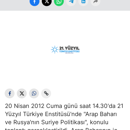
20 Nisan 2012 Cuma günü saat 14.30'da 21
Yüzyıl Türkiye Enstitüsü'nde "Arap Baharı
ve Rusya'nın Suriye Politikası", konulu