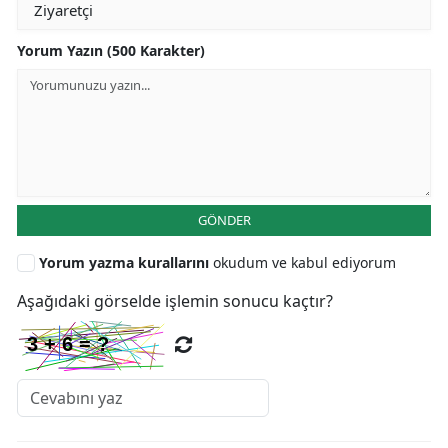
Yorum Yazın (500 Karakter)
GÖNDER
Yorum yazma kurallarını
okudum ve kabul ediyorum
Aşağıdaki görselde işlemin sonucu kaçtır?