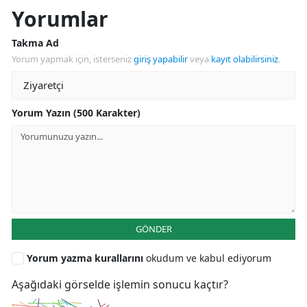
Yorumlar
Takma Ad
Yorum yapmak için, isterseniz
giriş yapabilir
veya
kayıt olabilirsiniz
.
Yorum Yazın (500 Karakter)
GÖNDER
Yorum yazma kurallarını
okudum ve kabul ediyorum
Aşağıdaki görselde işlemin sonucu kaçtır?