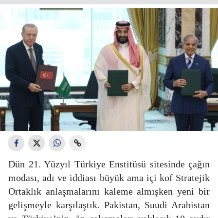
Dün 21. Yüzyıl Türkiye Enstitüsü sitesinde çağın
modası, adı ve iddiası büyük ama içi kof Stratejik
Ortaklık anlaşmalarını kaleme almışken yeni bir
gelişmeyle karşılaştık. Pakistan, Suudi Arabistan