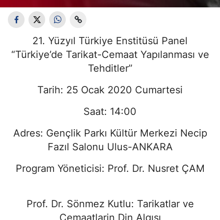
21. Yüzyıl Türkiye Enstitüsü Panel
“Türkiye’de Tarikat-Cemaat Yapılanması ve
Tehditler”
Tarih: 25 Ocak 2020 Cumartesi
Saat: 14:00
Adres: Gençlik Parkı Kültür Merkezi Necip
Fazıl Salonu Ulus-ANKARA
Program Yöneticisi: Prof. Dr. Nusret ÇAM
Prof. Dr. Sönmez Kutlu: Tarikatlar ve
Cemaatlarin Din Algısı