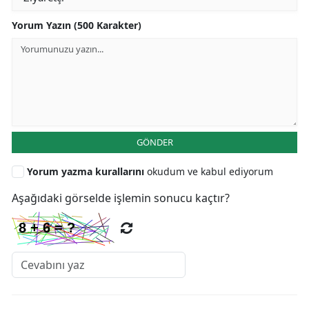
Yorum Yazın (500 Karakter)
GÖNDER
Yorum yazma kurallarını
okudum ve kabul ediyorum
Aşağıdaki görselde işlemin sonucu kaçtır?