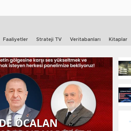
Faaliyetler
Strateji TV
Veritabanları
Kitaplar
DE ÖCALAN