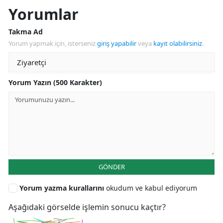
Yorumlar
Takma Ad
Yorum yapmak için, isterseniz
giriş yapabilir
veya
kayıt olabilirsiniz
.
Yorum Yazın (500 Karakter)
GÖNDER
Yorum yazma kurallarını
okudum ve kabul ediyorum
Aşağıdaki görselde işlemin sonucu kaçtır?