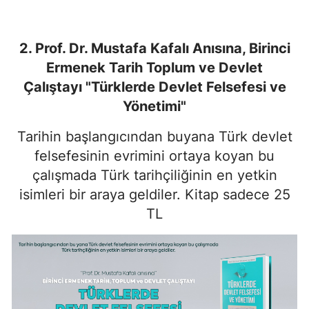
2. Prof. Dr. Mustafa Kafalı Anısına, Birinci
Ermenek Tarih Toplum ve Devlet
Çalıştayı
"Türklerde Devlet Felsefesi ve
Yönetimi"
Tarihin başlangıcından buyana Türk devlet
felsefesinin evrimini ortaya koyan bu
çalışmada Türk tarihçiliğinin en yetkin
isimleri bir araya geldiler. Kitap sadece 25
TL