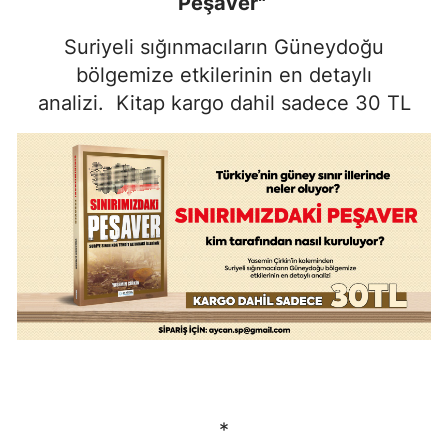
Peşaver"
Suriyeli sığınmacıların Güneydoğu
bölgemize etkilerinin en detaylı
analizi. Kitap kargo dahil sadece 30 TL
*