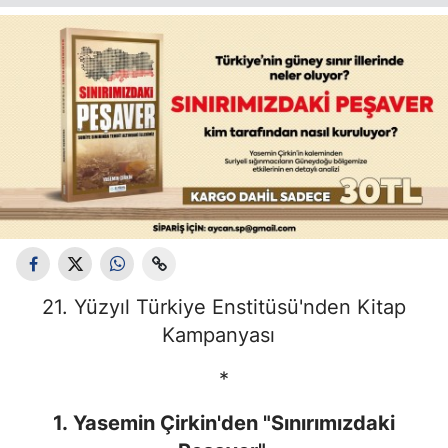
21. Yüzyıl Türkiye Enstitüsü'nden Kitap
Kampanyası
*
1. Yasemin Çirkin'den "Sınırımızdaki