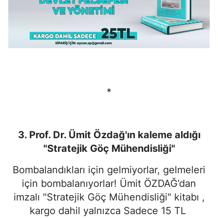
*
3. Prof. Dr. Ümit Özdağ'ın kaleme aldığı
"Stratejik Göç Mühendisliği"
Bombalandıkları için gelmiyorlar, gelmeleri
için bombalanıyorlar! Ümit ÖZDAĞ’dan
imzalı "Stratejik Göç Mühendisliği" kitabı ,
kargo dahil yalnızca Sadece 15 TL