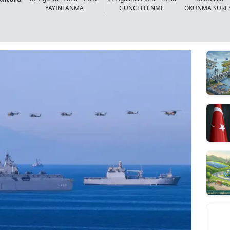
YAYINLANMA
GÜNCELLENME
OKUNMA SÜRE