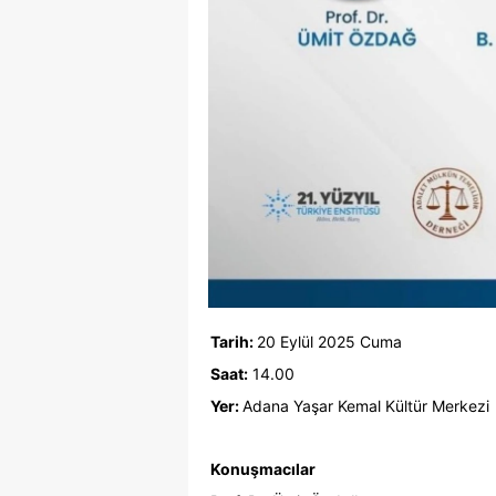
Tarih:
20 Eylül 2025 Cuma
Saat:
14.00
Yer:
Adana Yaşar Kemal Kültür Merkezi
Konuşmacılar