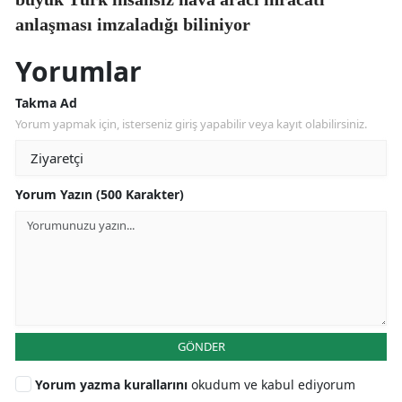
anlaşması imzaladığı biliniyor
Yorumlar
Takma Ad
Yorum yapmak için, isterseniz giriş yapabilir veya kayıt olabilirsiniz.
Yorum Yazın (500 Karakter)
GÖNDER
Yorum yazma kurallarını
okudum ve kabul ediyorum