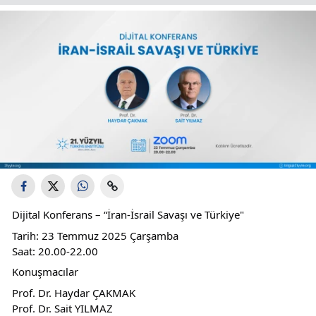
Dijital Konferans – “İran-İsrail Savaşı ve Türkiye"
Tarih: 23 Temmuz 2025 Çarşamba
Saat: 20.00-22.00
Konuşmacılar
Prof. Dr. Haydar ÇAKMAK
Prof. Dr. Sait YILMAZ