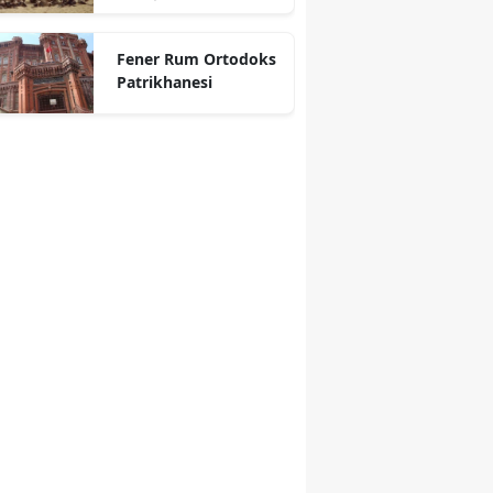
Fener Rum Ortodoks
Patrikhanesi