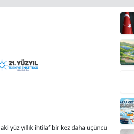
ki yüz yıllık ihtilaf bir kez daha üçüncü