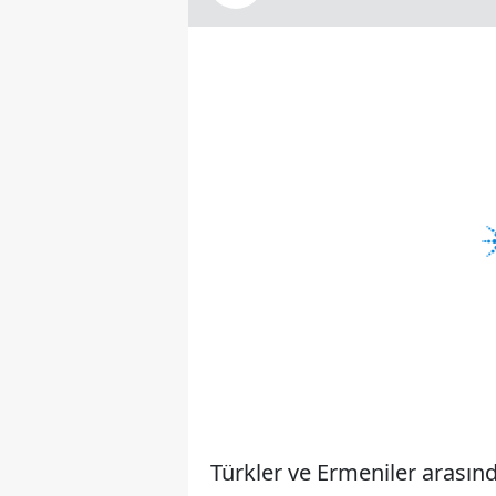
Türkler ve Ermeniler arasında