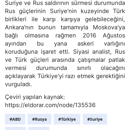
Suriye ve Rus saldırının sürmesi durumunda
Rus güçlerinin Suriye'nin kuzeyinde Türk
birlikleri ile karşı karşıya gelebileceğini,
Ankara'nın bunun tamamıyla Moskova'ya
bağlı olmasına rağmen 2016 Ağustos
ayından bu yana askeri varlığını
koruduğuna işaret etti. Siyasi analist, Rus
ve Türk güçleri arasında çatışmalar patlak
vermesi durumunda sınırlı olacağını
açıklayarak Türkiye'yi razı etmek gerektiğini
vurguladı.
Çeviri yapılan kaynak:
https://eldorar.com/node/135536
#ABD
#Rusya
#Türkiye
#Suriye