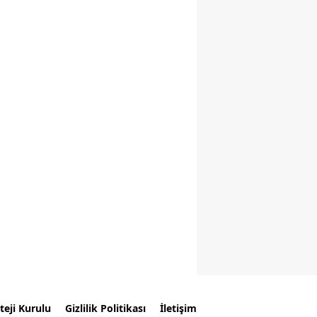
teji Kurulu
Gizlilik Politikası
İletişim