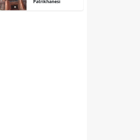
Patrikhanesi