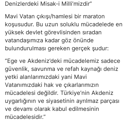
Denizlerdeki Misak-i Milli’mizdir”
Mavi Vatan çıkışı/hamlesi bir maraton 
koşusudur. Bu uzun soluklu mücadelede en 
yüksek devlet görevlisinden sıradan 
vatandaşımıza kadar göz önünde 
bulundurulması gereken gerçek şudur:
“Ege ve Akdeniz’deki mücadelemiz sadece 
güvenlik, savunma ve refah kaynağı deniz 
yetki alanlarımızdaki yani Mavi 
Vatanımızdaki hak ve çıkarlarımızın 
mücadelesi değildir. Türkiye’nin Akdeniz 
uygarlığının ve siyasetinin ayrılmaz parçası 
ve devamı olarak kabul edilmesinin 
mücadelesidir.”