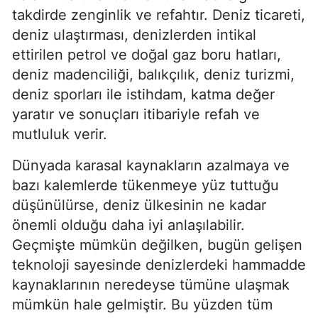
takdirde zenginlik ve refahtır. Deniz ticareti, 
deniz ulaştırması, denizlerden intikal 
ettirilen petrol ve doğal gaz boru hatları, 
deniz madenciliği, balıkçılık, deniz turizmi, 
deniz sporları ile istihdam, katma değer 
yaratır ve sonuçları itibariyle refah ve 
mutluluk verir.
Dünyada karasal kaynakların azalmaya ve 
bazı kalemlerde tükenmeye yüz tuttuğu 
düşünülürse, deniz ülkesinin ne kadar 
önemli olduğu daha iyi anlaşılabilir. 
Geçmişte mümkün değilken, bugün gelişen 
teknoloji sayesinde denizlerdeki hammadde 
kaynaklarının neredeyse tümüne ulaşmak 
mümkün hale gelmiştir. Bu yüzden tüm 