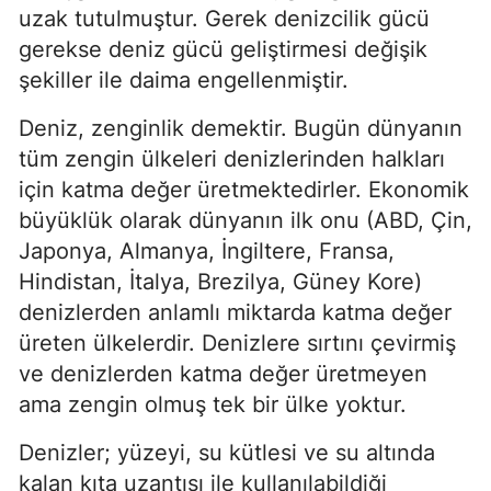
uzak tutulmuştur. Gerek denizcilik gücü 
gerekse deniz gücü geliştirmesi değişik 
şekiller ile daima engellenmiştir.
Deniz, zenginlik demektir. Bugün dünyanın 
tüm zengin ülkeleri denizlerinden halkları 
için katma değer üretmektedirler. Ekonomik 
büyüklük olarak dünyanın ilk onu (ABD, Çin, 
Japonya, Almanya, İngiltere, Fransa, 
Hindistan, İtalya, Brezilya, Güney Kore) 
denizlerden anlamlı miktarda katma değer 
üreten ülkelerdir. Denizlere sırtını çevirmiş 
ve denizlerden katma değer üretmeyen 
ama zengin olmuş tek bir ülke yoktur.
Denizler; yüzeyi, su kütlesi ve su altında 
kalan kıta uzantısı ile kullanılabildiği 