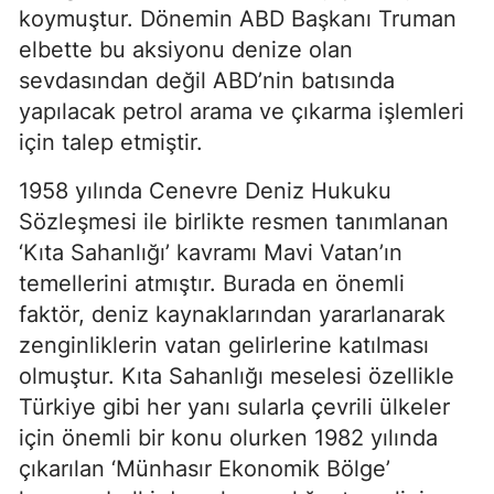
koymuştur. Dönemin ABD Başkanı Truman 
elbette bu aksiyonu denize olan 
sevdasından değil ABD’nin batısında 
yapılacak petrol arama ve çıkarma işlemleri 
için talep etmiştir.
1958 yılında Cenevre Deniz Hukuku 
Sözleşmesi ile birlikte resmen tanımlanan 
‘Kıta Sahanlığı’ kavramı Mavi Vatan’ın 
temellerini atmıştır. Burada en önemli 
faktör, deniz kaynaklarından yararlanarak 
zenginliklerin vatan gelirlerine katılması 
olmuştur. Kıta Sahanlığı meselesi özellikle 
Türkiye gibi her yanı sularla çevrili ülkeler 
için önemli bir konu olurken 1982 yılında 
çıkarılan ‘Münhasır Ekonomik Bölge’ 