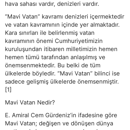
hava sahası vardır, denizleri vardır.
“Mavi Vatan” kavramı denizleri içermektedir 
ve vatan kavramının içinde yer almaktadır. 
Kara sınırları ile belirlenmiş vatan 
kavramının önemi Cumhuriyetimizin 
kuruluşundan itibaren milletimizin hemen 
hemen tümü tarafından anlaşılmış ve 
önemsenmektedir. Bu belki de tüm 
ülkelerde böyledir. “Mavi Vatan” bilinci ise 
sadece gelişmiş ülkelerde önemsenmiştir. 
[1]
Mavi Vatan Nedir?
E. Amiral Cem Gürdeniz’in ifadesine göre 
Mavi Vatan; değişen ve dönüşen dünya 