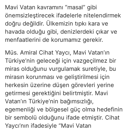
Mavi Vatan kavramını “masal” gibi 
önemsizleştirecek ifadelerle nitelendirmek 
doğru değildir. Ülkemizin tıpkı kara ve 
havada olduğu gibi, denizlerdeki çıkar ve 
menfaatlerini de korumamız gerekir.
Müs. Amiral Cihat Yaycı, Mavi Vatan’ın 
Türkiye’nin geleceği için vazgeçilmez bir 
miras olduğunu vurgulamak suretiyle, bu 
mirasın korunması ve geliştirilmesi için 
herkesin üzerine düşen görevleri yerine 
getirmesi gerektiğini belirtmiştir. Mavi 
Vatan’ın Türkiye’nin bağımsızlığı, 
egemenliği ve bölgesel güç olma hedefinin 
bir sembolü olduğunu ifade etmiştir. Cihat 
Yaycı’nın ifadesiyle “Mavi Vatan 