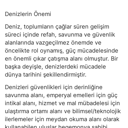
Denizlerin Önemi
Deniz, toplumların çağlar süren gelişim 
süreci içinde refah, savunma ve güvenlik 
alanlarında vazgeçilmez önemde ve 
öncelikte rol oynamış, güç mücadelesinde 
en önemli çıkar çatışma alanı olmuştur. Bir 
başka deyişle, denizlerdeki mücadele 
dünya tarihini şekillendirmiştir.
Denizleri güvenlikleri için derinliğine 
savunma alanı, emperyal emelleri için güç 
intikal alanı, hizmet ve mal mübadelesi için 
ulaştırma ortamı alanı ve bilimsel/teknolojik 
ilerlemeler için meydan okuma alanı olarak 
kullanabilen uluslar hegemonya sahibi 