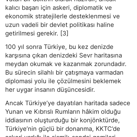
kalıcı başarı için askeri, diplomatik ve 
ekonomik stratejilerle desteklenmesi ve 
uzun vadeli bir devlet politikası haline 
getirilmesi gerekir. [3]
100 yıl sonra Türkiye, bu kez denizde 
karşısına çıkan denizdeki Sevr haritasına 
meydan okumak ve kazanmak zorundadır. 
Bu sürecin silahlı bir çatışmaya varmadan 
diplomasi yolu ile çözülmesini beklemek 
her uygar insanın düşüncesidir.
Ancak Türkiye’ye dayatılan haritada sadece 
Yunan ve Kıbrıslı Rumların hâkim olduğu 
iddiasının oluşturduğu bir konjönktürde, 
Türkiye’nin güçlü bir donanma, KKTC’de 