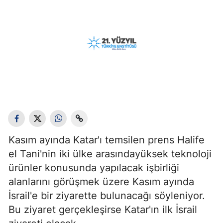
Kasım ayında Katar'ı temsilen prens Halife
el Tani'nin iki ülke arasındayüksek teknoloji
ürünler konusunda yapılacak işbirliği
alanlarını görüşmek üzere Kasım ayında
İsrail'e bir ziyarette bulunacağı söyleniyor.
Bu ziyaret gerçekleşirse Katar'ın ilk İsrail