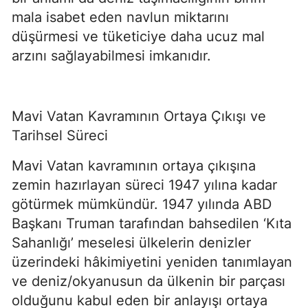
mala isabet eden navlun miktarını 
düşürmesi ve tüketiciye daha ucuz mal 
arzını sağlayabilmesi imkanıdır.
Mavi Vatan Kavramının Ortaya Çıkışı ve 
Tarihsel Süreci
Mavi Vatan kavramının ortaya çıkışına 
zemin hazırlayan süreci 1947 yılına kadar 
götürmek mümkündür. 1947 yılında ABD 
Başkanı Truman tarafından bahsedilen ‘Kıta 
Sahanlığı’ meselesi ülkelerin denizler 
üzerindeki hâkimiyetini yeniden tanımlayan 
ve deniz/okyanusun da ülkenin bir parçası 
olduğunu kabul eden bir anlayışı ortaya 