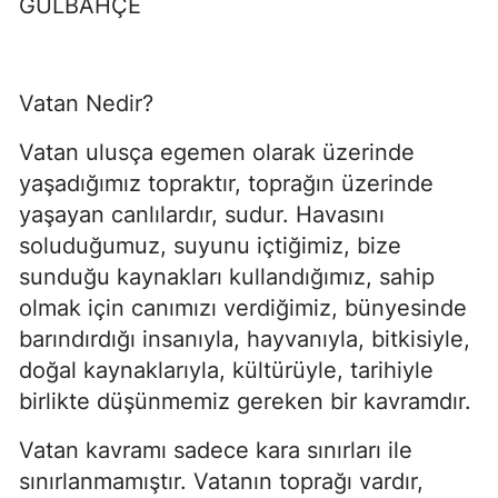
GÜLBAHÇE
Vatan Nedir?
Vatan ulusça egemen olarak üzerinde 
yaşadığımız topraktır, toprağın üzerinde 
yaşayan canlılardır, sudur. Havasını 
soluduğumuz, suyunu içtiğimiz, bize 
sunduğu kaynakları kullandığımız, sahip 
olmak için canımızı verdiğimiz, bünyesinde 
barındırdığı insanıyla, hayvanıyla, bitkisiyle, 
doğal kaynaklarıyla, kültürüyle, tarihiyle 
birlikte düşünmemiz gereken bir kavramdır.
Vatan kavramı sadece kara sınırları ile 
sınırlanmamıştır. Vatanın toprağı vardır, 