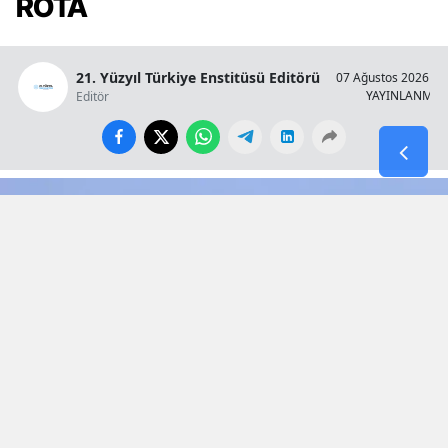
ROTA
21. Yüzyıl Türkiye Enstitüsü Editörü
07 Ağustos 2026 - 1
YAYINLANMA
Editör