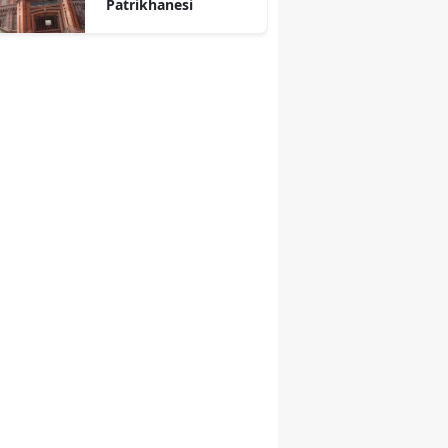
Patrikhanesi