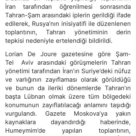
İran tarafından öğrenilmesi sonrasında
Tahran-Şam arasındaki iplerin gerildiği ifade
edilerek, Rusya’nın inisiyatifi ile düzenlenen
toplantının, Tahran yönetiminin derin
tepkisi nedeniyle ertelendiği bildirildi.
Lorian De Joure gazetesine göre Şam-
Tel Aviv arasındaki görüşmelerin Tahran
yönetimi tarafından İran’ın Suriye’deki nüfuz
ve varlığının zayıflaması olarak görüldüğü
ve bunun da ileriki dönemlerde Tahran’ın
başta Lübnan olmak üzere tüm bölgedeki
konumunun zayıflatılacağı anlamını taşıdığı
vurgulandı. Gazete Moskova’ya yakın
kaynaklara dayandırdığı haberinde,
Humeymim’de yapılan toplantının,