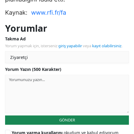
Kaynak:
www.rfi.fr/fa
Yorumlar
Takma Ad
Yorum yapmak için, isterseniz
giriş yapabilir
veya
kayıt olabilirsiniz
.
Yorum Yazın (500 Karakter)
GÖNDER
Yorum yazma kurallarını
okudum ve kabul ediyorum