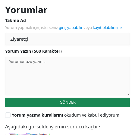
Yorumlar
Takma Ad
Yorum yapmak için, isterseniz
giriş yapabilir
veya
kayıt olabilirsiniz
.
Yorum Yazın (500 Karakter)
GÖNDER
Yorum yazma kurallarını
okudum ve kabul ediyorum
Aşağıdaki görselde işlemin sonucu kaçtır?