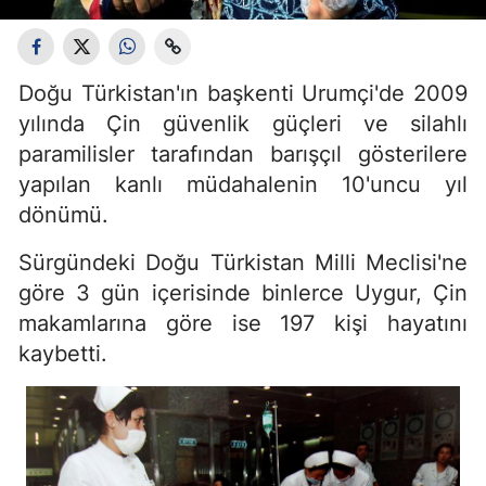
Doğu Türkistan'ın başkenti Urumçi'de 2009
yılında Çin güvenlik güçleri ve silahlı
paramilisler tarafından barışçıl gösterilere
yapılan kanlı müdahalenin 10'uncu yıl
dönümü.
Sürgündeki Doğu Türkistan Milli Meclisi'ne
göre 3 gün içerisinde binlerce Uygur, Çin
makamlarına göre ise 197 kişi hayatını
kaybetti.