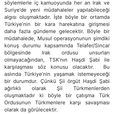
söylemlerle iç kamuoyunda her an Irak ve
Suriye’de yeni müdahaleler yapılabileceği
algısı oluşmaktadır. İşte böyle bir ortamda
Türkiye’nin bir kara harekatına girişmesi
daha fazla gündeme gelecektir. Böyle bir
müdahalede, Musul operasyonunun şimdiki
konuş durumu kapsamında Telafer/Sincar
bölgesinde Irak ordusu unsurları
olmayacağından, TSK’nın Haşdi Şabi ile
karşılaşması söz konusu olacaktır. Bu
aslında Türkiye’nin yaşamak istemeyeceği
bir durumdur. Çünkü Şii örgüt Haşdi Şabi
ağırlıklı olarak Şii Türkmenlerden
oluşmaktadır ki böyle bir çatışma Türk
Ordusunun Türkmenlere karşı savaşması
olarak da görülecektir.