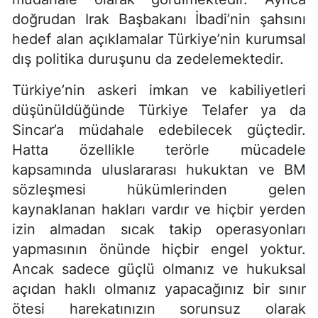
doğrudan Irak Başbakanı İbadi’nin şahsını
hedef alan açıklamalar Türkiye’nin kurumsal
dış politika duruşunu da zedelemektedir.
Türkiye’nin askeri imkan ve kabiliyetleri
düşünüldüğünde Türkiye Telafer ya da
Sincar’a müdahale edebilecek güçtedir.
Hatta özellikle terörle mücadele
kapsamında uluslararası hukuktan ve BM
sözleşmesi hükümlerinden gelen
kaynaklanan hakları vardır ve hiçbir yerden
izin almadan sıcak takip operasyonları
yapmasının önünde hiçbir engel yoktur.
Ancak sadece güçlü olmanız ve hukuksal
açıdan haklı olmanız yapacağınız bir sınır
ötesi harekatınızın sorunsuz olarak