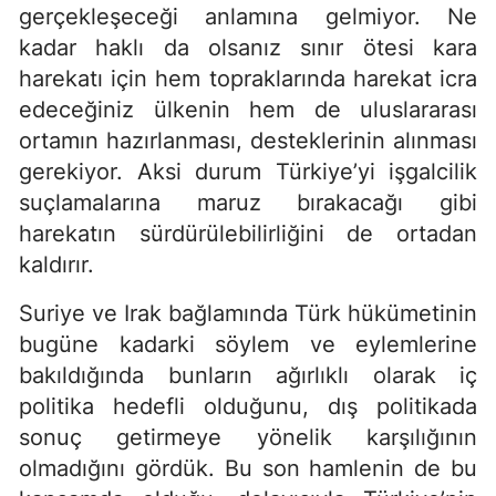
gerçekleşeceği anlamına gelmiyor. Ne
kadar haklı da olsanız sınır ötesi kara
harekatı için hem topraklarında harekat icra
edeceğiniz ülkenin hem de uluslararası
ortamın hazırlanması, desteklerinin alınması
gerekiyor. Aksi durum Türkiye’yi işgalcilik
suçlamalarına maruz bırakacağı gibi
harekatın sürdürülebilirliğini de ortadan
kaldırır.
Suriye ve Irak bağlamında Türk hükümetinin
bugüne kadarki söylem ve eylemlerine
bakıldığında bunların ağırlıklı olarak iç
politika hedefli olduğunu, dış politikada
sonuç getirmeye yönelik karşılığının
olmadığını gördük. Bu son hamlenin de bu