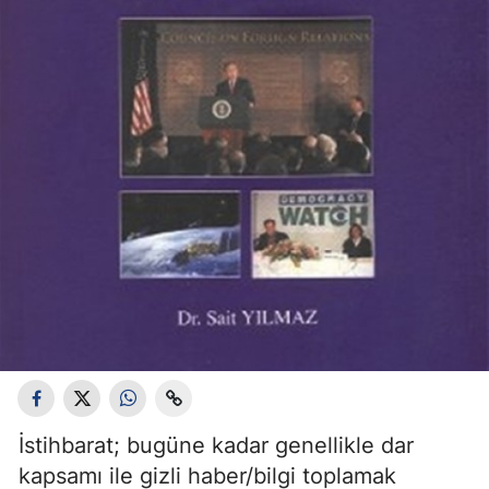
İstihbarat; bugüne kadar genellikle dar
kapsamı ile gizli haber/bilgi toplamak