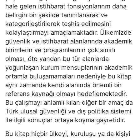
hale gelen istihbarat fonsiyonlarınm daha
belirgin bir şekilde tanımlanarak ve
kategorileştirilerek teşhis edilmesini
kolaylaştırmayı amaçlamaktadır. Ülkemizde
güvenlik ve istihbarat alanlarında akademik
birimlerin ve programlarının çok sınırlı
olması, öte yandan bu tür alanlarda
yoğunlaşan kurum mensuplarının akademik
ortamla buluşamamaları nedeniyle bu kitap
aynı zamanda kendi alanında önemli bir
referans kaynağı olmayı hedeflemektedir.
Bu çalışmayı anlamlı kılan diğer bir amaç da
Türk ulusal güvenliği ve dış politika sistemi
ile ilgili sonuçlar ortaya koyma gayretidir.
Bu kitap hiçbir ülkeyi, kuruluşu ya da kişiyi