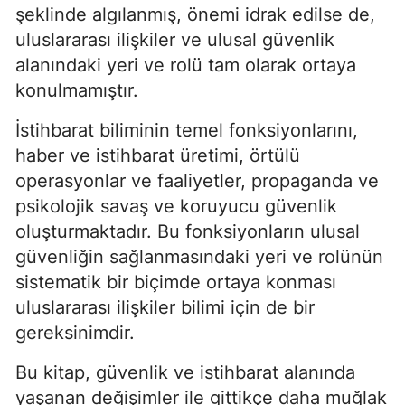
şeklinde algılanmış, önemi idrak edilse de,
uluslararası ilişkiler ve ulusal güvenlik
alanındaki yeri ve rolü tam olarak ortaya
konulmamıştır.
İstihbarat biliminin temel fonksiyonlarını,
haber ve istihbarat üretimi, örtülü
operasyonlar ve faaliyetler, propaganda ve
psikolojik savaş ve koruyucu güvenlik
oluşturmaktadır. Bu fonksiyonların ulusal
güvenliğin sağlanmasındaki yeri ve rolünün
sistematik bir biçimde ortaya konması
uluslararası ilişkiler bilimi için de bir
gereksinimdir.
Bu kitap, güvenlik ve istihbarat alanında
yaşanan değişimler ile gittikçe daha muğlak