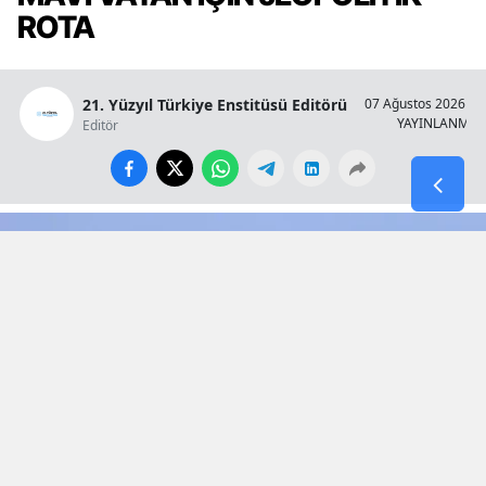
ROTA
21. Yüzyıl Türkiye Enstitüsü Editörü
07 Ağustos 2026 - 1
YAYINLANMA
Editör