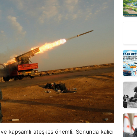
lı ve kapsamlı ateşkes önemli. Sonunda kalıcı