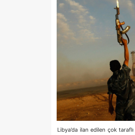
Libya’da ilan edilen çok taraf