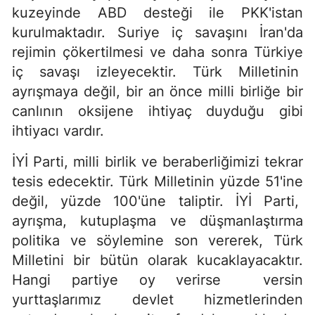
kuzeyinde ABD desteği ile PKK'istan
kurulmaktadır. Suriye iç savaşını İran'da
rejimin çökertilmesi ve daha sonra Türkiye
iç savaşı izleyecektir. Türk Milletinin
ayrışmaya değil, bir an önce milli birliğe bir
canlının oksijene ihtiyaç duyduğu gibi
ihtiyacı vardır.
İYİ Parti, milli birlik ve beraberliğimizi tekrar
tesis edecektir. Türk Milletinin yüzde 51'ine
değil, yüzde 100'üne taliptir. İYİ Parti,
ayrışma, kutuplaşma ve düşmanlaştırma
politika ve söylemine son vererek, Türk
Milletini bir bütün olarak kucaklayacaktır.
Hangi partiye oy verirse versin
yurttaşlarımız devlet hizmetlerinden