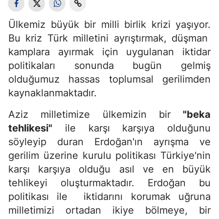
Ülkemiz büyük bir milli birlik krizi yaşıyor.
Bu kriz Türk milletini ayrıştırmak, düşman
kamplara ayırmak için uygulanan iktidar
politikaları sonunda bugün gelmiş
olduğumuz hassas toplumsal gerilimden
kaynaklanmaktadır.
Aziz milletimize ülkemizin bir
"beka
tehlikesi"
ile karşı karşıya olduğunu
söyleyip duran Erdoğan'ın ayrışma ve
gerilim üzerine kurulu politikası Türkiye'nin
karşı karşıya olduğu asıl ve en büyük
tehlikeyi oluşturmaktadır. Erdoğan bu
politikası ile iktidarını korumak uğruna
milletimizi ortadan ikiye bölmeye, bir