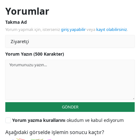
Yorumlar
Takma Ad
Yorum yapmak için, isterseniz
giriş yapabilir
veya
kayıt olabilirsiniz
.
Yorum Yazın (500 Karakter)
GÖNDER
Yorum yazma kurallarını
okudum ve kabul ediyorum
Aşağıdaki görselde işlemin sonucu kaçtır?