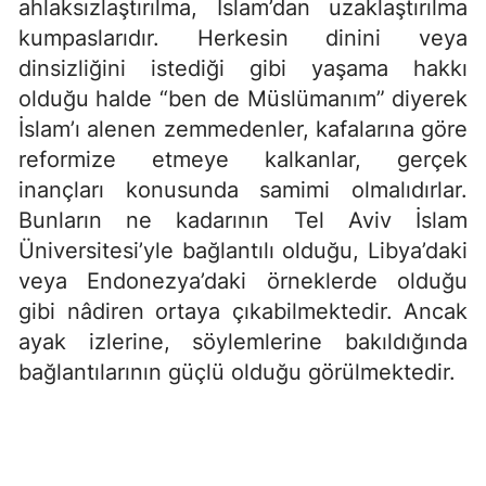
ahlaksızlaştırılma, İslam’dan uzaklaştırılma
kumpaslarıdır. Herkesin dinini veya
dinsizliğini istediği gibi yaşama hakkı
olduğu halde “ben de Müslümanım” diyerek
İslam’ı alenen zemmedenler, kafalarına göre
reformize etmeye kalkanlar, gerçek
inançları konusunda samimi olmalıdırlar.
Bunların ne kadarının Tel Aviv İslam
Üniversitesi’yle bağlantılı olduğu, Libya’daki
veya Endonezya’daki örneklerde olduğu
gibi nâdiren ortaya çıkabilmektedir. Ancak
ayak izlerine, söylemlerine bakıldığında
bağlantılarının güçlü olduğu görülmektedir.