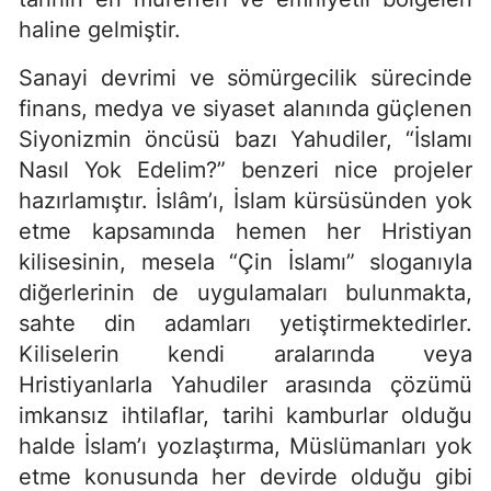
haline gelmiştir.
Sanayi devrimi ve sömürgecilik sürecinde
finans, medya ve siyaset alanında güçlenen
Siyonizmin öncüsü bazı Yahudiler, “İslamı
Nasıl Yok Edelim?” benzeri nice projeler
hazırlamıştır. İslâm’ı, İslam kürsüsünden yok
etme kapsamında hemen her Hristiyan
kilisesinin, mesela “Çin İslamı” sloganıyla
diğerlerinin de uygulamaları bulunmakta,
sahte din adamları yetiştirmektedirler.
Kiliselerin kendi aralarında veya
Hristiyanlarla Yahudiler arasında çözümü
imkansız ihtilaflar, tarihi kamburlar olduğu
halde İslam’ı yozlaştırma, Müslümanları yok
etme konusunda her devirde olduğu gibi