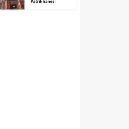
Patrikhanesi