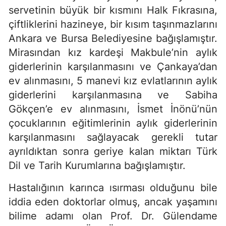
servetinin büyük bir kısmını Halk Fıkrasına,
çiftliklerini hazineye, bir kısım taşınmazlarını
Ankara ve Bursa Belediyesine bağışlamıştır.
Mirasından kız kardeşi Makbule’nin aylık
giderlerinin karşılanmasını ve Çankaya’dan
ev alınmasını, 5 manevi kız evlatlarının aylık
giderlerini karşılanmasına ve Sabiha
Gökçen’e ev alınmasını,
İsmet İnönü’nün
çocuklarının eğitimlerinin aylık giderlerinin
karşılanmasını sağlayacak gerekli tutar
ayrıldıktan sonra geriye kalan miktarı
Türk
Dil ve Tarih Kurumlarına
bağışlamıştır.
Hastalığının karınca ısırması olduğunu bile
iddia eden doktorlar olmuş, ancak yaşamını
bilime adamı olan Prof. Dr. Gülendame