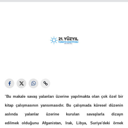
"
Bu makale savaş yalanları üzerine yapılmakta olan çok özel bir
kitap çalışmasının yansımasıdır. Bu çalışmada küresel düzenin
aslında yalanlar üzerine kurulan savaşlarla dizayn
edilmek
olduğunu Afganistan, Irak, Libya, Suriye'deki örnek