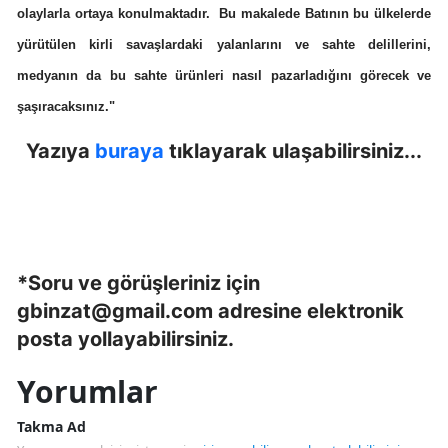
olaylarla ortaya konulmaktadır. Bu makalede Batının bu ülkelerde
yürütülen kirli savaşlardaki yalanlarını ve sahte delillerini,
medyanın da bu sahte ürünleri nasıl pazarladığını görecek ve
şaşıracaksınız."
Yazıya
buraya
tıklayarak ulaşabilirsiniz...
*Soru ve görüşleriniz için
gbinzat@gmail.com
adresine elektronik
posta yollayabilirsiniz.
Yorumlar
Takma Ad